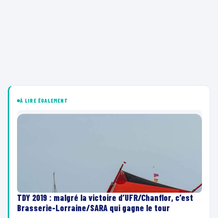
À LIRE ÉGALEMENT
TDY 2019 : malgré la victoire d’UFR/Chanflor, c’est
Brasserie-Lorraine/SARA qui gagne le tour