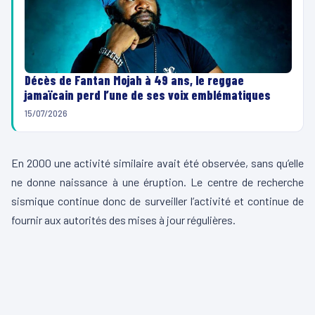
Décès de Fantan Mojah à 49 ans, le reggae
jamaïcain perd l’une de ses voix emblématiques
15/07/2026
En 2000 une activité similaire avait été observée, sans qu’elle
ne donne naissance à une éruption. Le centre de recherche
sismique continue donc de surveiller l’activité et continue de
fournir aux autorités des mises à jour régulières.