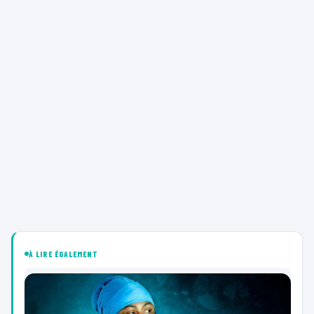
À LIRE ÉGALEMENT