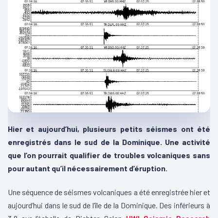
Hier et aujourd’hui, plusieurs petits séismes ont été
enregistrés dans le sud de la Dominique. Une activité
que l’on pourrait qualifier de troubles volcaniques sans
pour autant qu’il nécessairement d’éruption.
Une séquence de séismes volcaniques a été enregistrée hier et
aujourd’hui dans le sud de l’île de la Dominique. Des inférieurs à