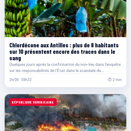
Chlordécone aux Antilles : plus de 8 habitants
sur 10 présentent encore des traces dans le
sang
Quelques jours après la confirmation du non-lieu dans l'enquête
sur les responsabilités de l'État dans le scandale du…
24/06 · 09h32
⏱ 2 min
RÉPUBLIQUE DOMINICAINE