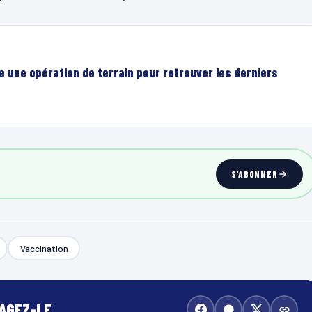
e une opération de terrain pour retrouver les derniers
S'ABONNER
Vaccination
TAGEZ-LE