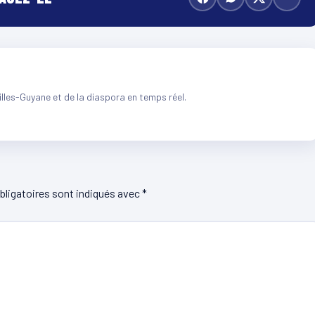
illes-Guyane et de la diaspora en temps réel.
ligatoires sont indiqués avec
*