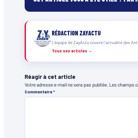
RÉDACTION ZAYACTU
L'équipe de ZayActu couvre l'actualité des Ant
Tous ses articles →
Réagir à cet article
Votre adresse e-mail ne sera pas publiée.
Les champs ob
Commentaire
*