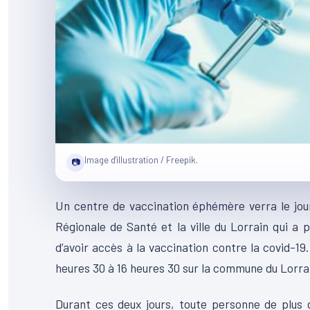
Image d'illustration / Freepik.
📷
Un centre de vaccination éphémère verra le jour
Régionale de Santé et la ville du Lorrain qui a 
d’avoir accès à la vaccination contre la covid-19.
heures 30 à 16 heures 30 sur la commune du Lorra
Durant ces deux jours, toute personne de plus 