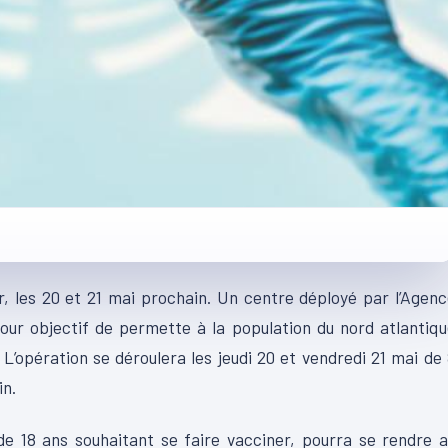
, les 20 et 21 mai prochain. Un centre déployé par l’Agen
pour objectif de permette à la population du nord atlantiq
 L’opération se déroulera les jeudi 20 et vendredi 21 mai de
in.
de 18 ans souhaitant se faire vacciner, pourra se rendre 