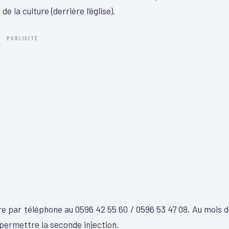
 la culture (derrière l’église).
PUBLICITÉ
e par téléphone au 0596 42 55 60 / 0596 53 47 08. Au mois 
permettre la seconde injection.