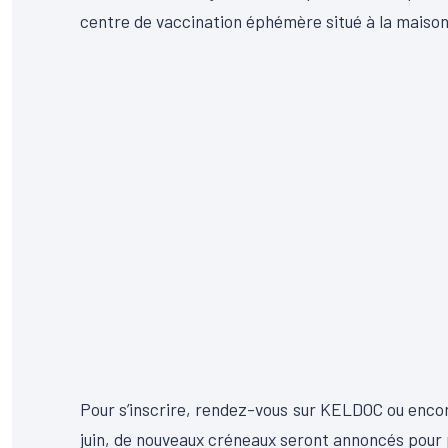
centre de vaccination éphémère situé à la maison de
Pour s’inscrire, rendez-vous sur KELDOC ou encor
juin, de nouveaux créneaux seront annoncés pour 