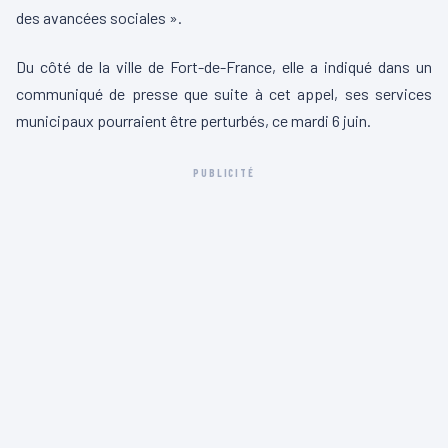
des avancées sociales ».
Du côté de la ville de Fort-de-France, elle a indiqué dans un
communiqué de presse que suite à cet appel, ses services
municipaux pourraient être perturbés, ce mardi 6 juin.
PUBLICITÉ