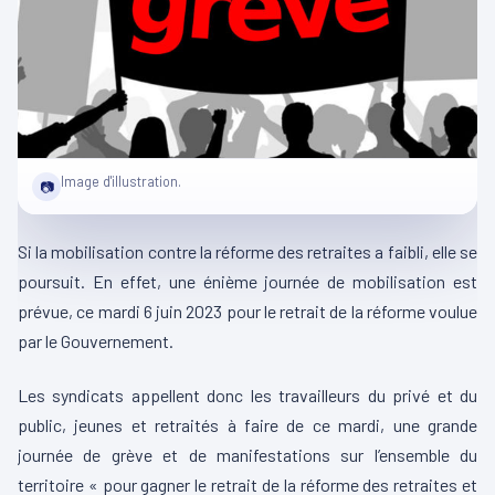
Image d'illustration.
📷
Si la mobilisation contre la réforme des retraites a faibli, elle se
poursuit. En effet, une énième journée de mobilisation est
prévue, ce mardi 6 juin 2023 pour le retrait de la réforme voulue
par le Gouvernement.
Les syndicats appellent donc les travailleurs du privé et du
public, jeunes et retraités à faire de ce mardi, une grande
journée de grève et de manifestations sur l’ensemble du
territoire « pour gagner le retrait de la réforme des retraites et