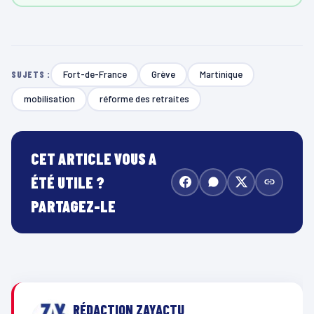
Fort-de-France
Grève
Martinique
SUJETS :
mobilisation
réforme des retraites
CET ARTICLE VOUS A
ÉTÉ UTILE ?
PARTAGEZ-LE
RÉDACTION ZAYACTU