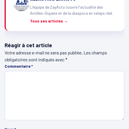
L'équipe de ZayActu couvre l'actualité des
Antilles-Guyane et de la diaspora en temps réel.
Tous ses articles →
Réagir à cet article
Votre adresse e-mail ne sera pas publiée.
Les champs
obligatoires sont indiqués avec
*
Commentaire
*