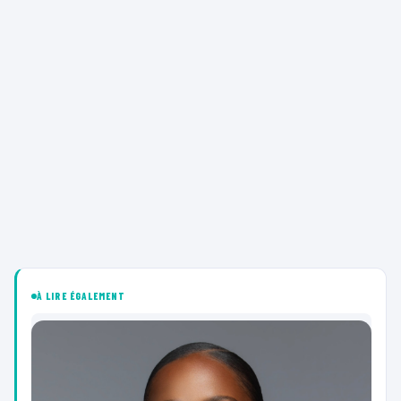
À LIRE ÉGALEMENT