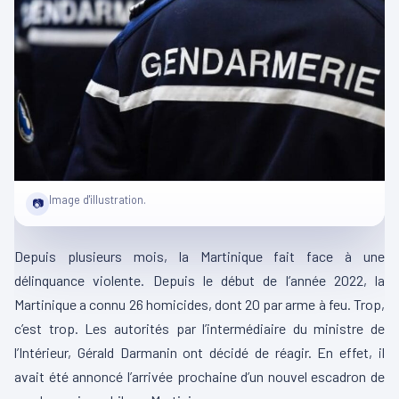
Image d'illustration.
📷
Depuis plusieurs mois, la Martinique fait face à une
délinquance violente.
Depuis le début de l’année 2022, la
Martinique a connu 26 homicides, dont 20 par arme à feu.
Trop,
c’est trop.
Les autorités par l’intermédiaire du ministre de
l’Intérieur, Gérald
Darmanin
ont décidé de réagir.
En effet, il
avait été annoncé l’arrivée prochaine d’un nouvel escadron de