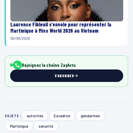
Laurence Fibleuil s’envole pour représenter la
Martinique à Miss World 2026 au Vietnam
06/08/2026
Rejoignez la chaîne ZayActu
S'ABONNER
autorités
Escadron
gendarmes
SUJETS :
Martinique
sécurité