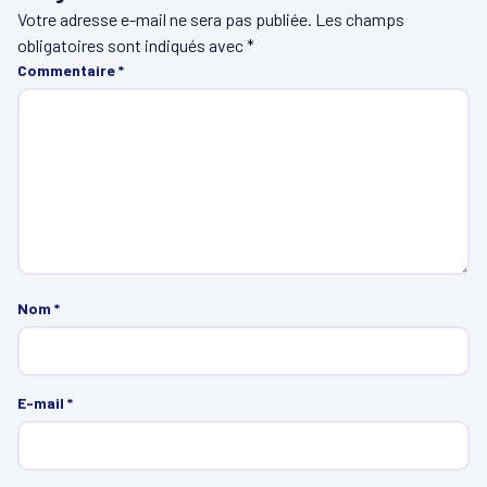
Votre adresse e-mail ne sera pas publiée.
Les champs
obligatoires sont indiqués avec
*
Commentaire
*
Nom
*
E-mail
*