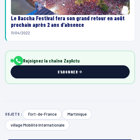
Le Baccha Festival fera son grand retour en août
prochain après 2 ans d’absence
11/04/2022
Rejoignez la chaîne ZayActu
S'ABONNER
Fort-de-France
Martinique
SUJETS :
village Mobilité Internationale