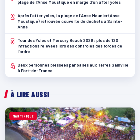
plage de l’Anse Moustique en marge d’un after yoles
2
Après l’after yoles, la plage de l’Anse Meunier (Anse
Moustique) retrouvée couverte de déchets à Sainte-
Anne
3
Tour des Yoles et Mercury Beach 2026 : plus de 120
infractions relevées lors des contrôles des forces de
l’ordre
4
Deux personnes blessées par balles aux Terres Sainville
à Fort-de-France
À LIRE AUSSI
MARTINIQUE