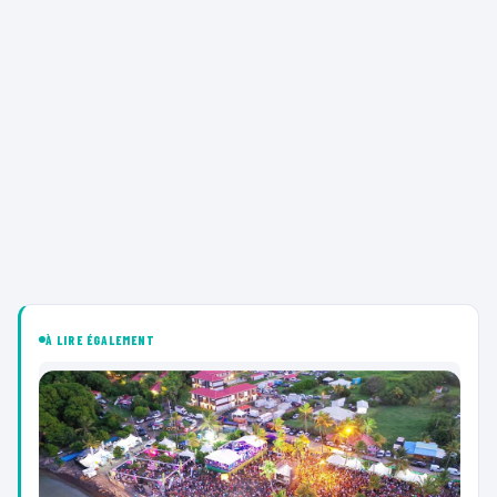
À LIRE ÉGALEMENT