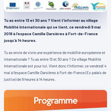
Tu as entre 13 et 30 ans ? Vient t’informer au village
Mobilité Internationale qui se tient, ce vendredi 9 mai
2018 à l’espace Camille Darsières à Fort-de-France
jusqu’à 14 heures.
Tu as envie de vivre une expérience de mobilité européenne et
internationale ? Tu as entre 13 et 30 ans ? Ce village Mobilité
Internationale est pour toi. Vient donc t’informer, ce vendredi 4
mai à l’espace Camille Darsières à Fort-de-France (Ex palais de
justice) de 9 heures à 14 heures.