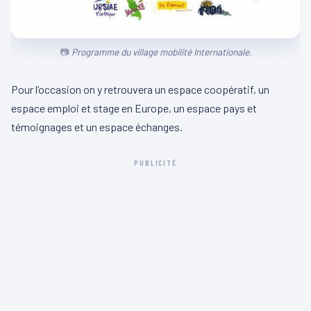
Programme du village mobilité Internationale.
Pour l’occasion on y retrouvera un espace coopératif, un
espace emploi et stage en Europe, un espace pays et
témoignages et un espace échanges.
PUBLICITÉ