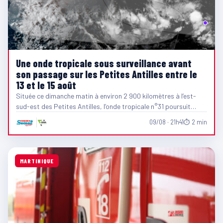
Une onde tropicale sous surveillance avant
son passage sur les Petites Antilles entre le
13 et le 15 août
Située ce dimanche matin à environ 2 900 kilomètres à l’est-
sud-est des Petites Antilles, l’onde tropicale n°31 poursuit…
09/08 · 21h41
⏱ 2 min
MARTINIQUE