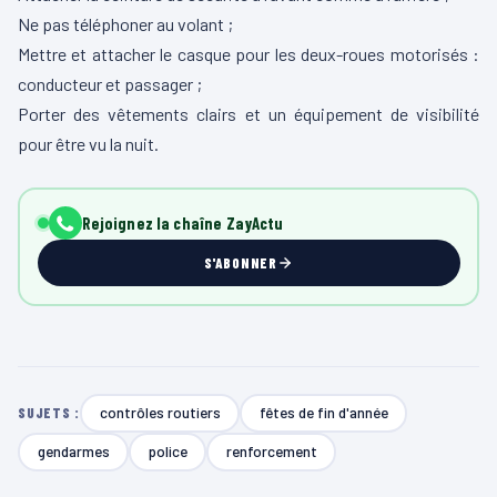
Ne pas téléphoner au volant ;
Mettre et attacher le casque pour les deux-roues motorisés :
conducteur et passager ;
Porter des vêtements clairs et un équipement de visibilité
pour être vu la nuit.
Rejoignez la chaîne ZayActu
S'ABONNER
contrôles routiers
fêtes de fin d'année
SUJETS :
gendarmes
police
renforcement