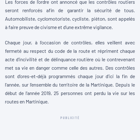
Les forces de l’ordre ont annoncé que les contrôles routiers
seront renforcés afin de garantir la sécurité de tous.
Automobiliste, cyclomotoriste, cycliste, piéton, sont appelés
à faire preuve de civisme et d’une extrême vigilance.
Chaque jour, à l’occasion de contrôles, elles veillent avec
fermeté au respect du code de la route et répriment chaque
acte d’incivilité et de délinquance routière où le contrevenant
met sa vie en danger comme celle des autres. Des contrôles
sont d’ores-et-déjà programmés chaque jour d’ici la fin de
l’année, sur l’ensemble du territoire de la Martinique. Depuis le
début de l’année 2019, 25 personnes ont perdu la vie sur les
routes en Martinique.
PUBLICITÉ