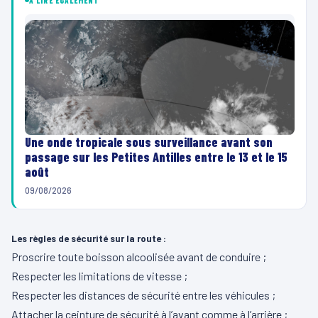
À LIRE ÉGALEMENT
Une onde tropicale sous surveillance avant son
passage sur les Petites Antilles entre le 13 et le 15
août
09/08/2026
Les règles de sécurité sur la route :
Proscrire toute boisson alcoolisée avant de conduire ;
Respecter les limitations de vitesse ;
Respecter les distances de sécurité entre les véhicules ;
Attacher la ceinture de sécurité à l’avant comme à l’arrière ;