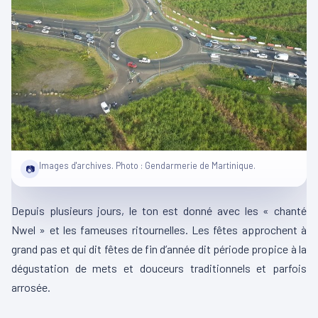
Images d'archives. Photo : Gendarmerie de Martinique.
📷
Depuis plusieurs jours, le ton est donné avec les « chanté
Nwel » et les fameuses ritournelles. Les fêtes approchent à
grand pas et qui dit fêtes de fin d’année dit période propice à la
dégustation de mets et douceurs traditionnels et parfois
arrosée.