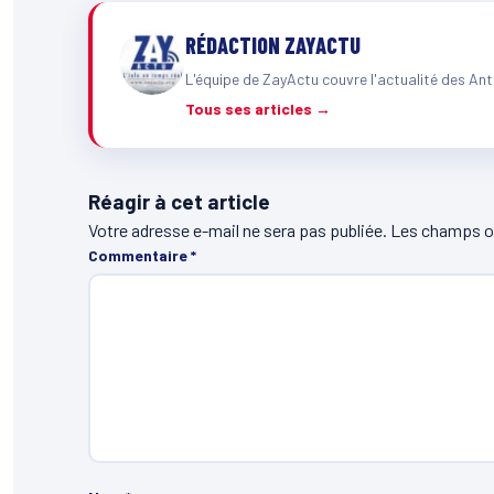
RÉDACTION ZAYACTU
L'équipe de ZayActu couvre l'actualité des Ant
Tous ses articles →
Réagir à cet article
Votre adresse e-mail ne sera pas publiée.
Les champs ob
Commentaire
*