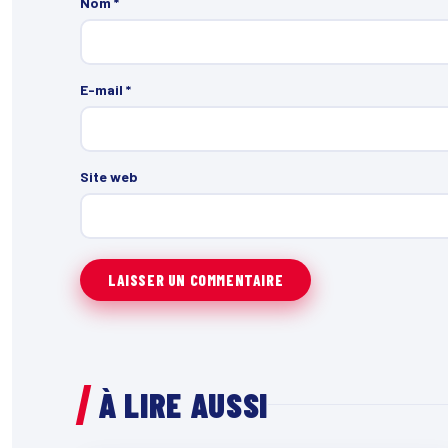
Nom
*
E-mail
*
Site web
À LIRE AUSSI