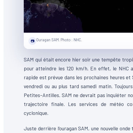
Ouragan SAM. Photo : NHC.
📷
SAM qui était encore hier soir une tempête tropi
pour atteindre les 120 km/h. En effet, le NHC 
rapide est prévue dans les prochaines heures et
vendredi ou au plus tard samedi matin. Toujours
Petites-Antilles. SAM ne devrait pas inquiéter no
trajectoire finale. Les services de météo c
cyclonique.
Juste derrière l’ouragan SAM, une nouvelle onde t