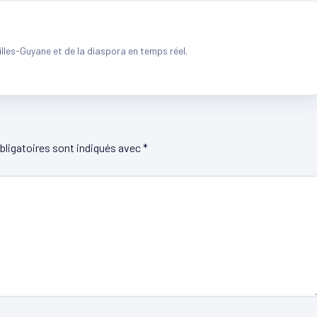
illes-Guyane et de la diaspora en temps réel.
ligatoires sont indiqués avec
*