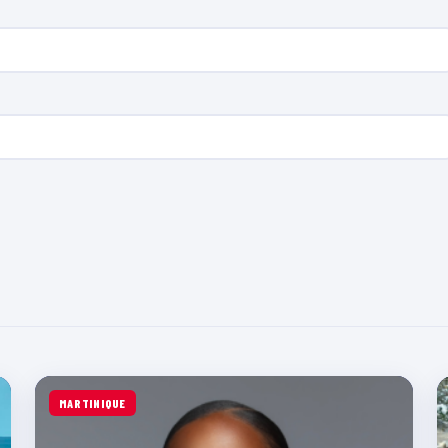
MARTINIQUE