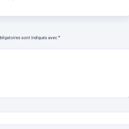
ligatoires sont indiqués avec
*