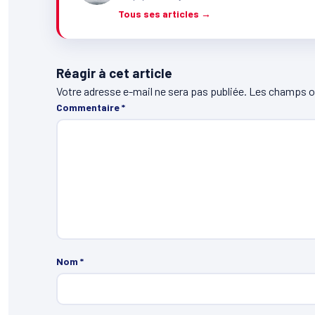
Tous ses articles →
Réagir à cet article
Votre adresse e-mail ne sera pas publiée.
Les champs ob
Commentaire
*
Nom
*