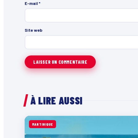
E-mail
*
Site web
À LIRE AUSSI
MARTINIQUE