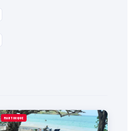
MARTINIQUE