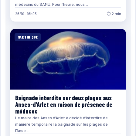
médecins du SAMU. Pour l’heure, nous…
26/10 · 16h05
⏱ 2 min
MARTINIQUE
Baignade interdite sur deux plages aux
Anses-d’Arlet en raison de présence de
méduses
Le maire des Anses d’Arlet à décidé d’interdire de
manière temporaire la baignade sur les plages de
l’Anse…