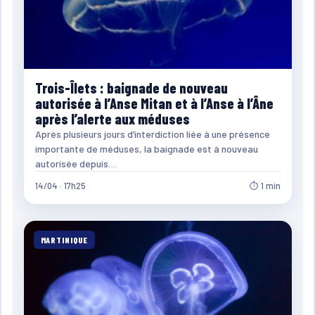
Trois-Îlets : baignade de nouveau
autorisée à l’Anse Mitan et à l’Anse à l’Âne
après l’alerte aux méduses
Après plusieurs jours d’interdiction liée à une présence
importante de méduses, la baignade est à nouveau
autorisée depuis…
14/04 · 17h25
⏱ 1 min
MARTINIQUE