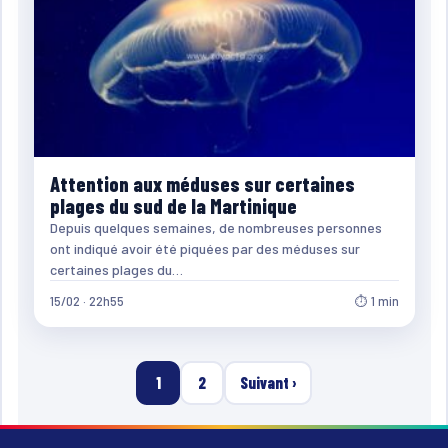
Attention aux méduses sur certaines
plages du sud de la Martinique
Depuis quelques semaines, de nombreuses personnes
ont indiqué avoir été piquées par des méduses sur
certaines plages du…
15/02 · 22h55
⏱ 1 min
1
2
Suivant ›