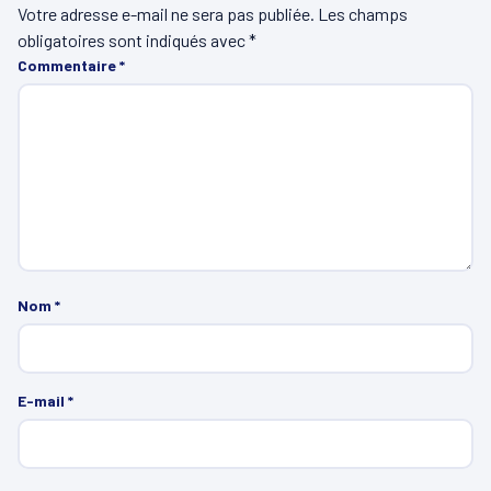
Votre adresse e-mail ne sera pas publiée.
Les champs
obligatoires sont indiqués avec
*
Commentaire
*
Nom
*
E-mail
*