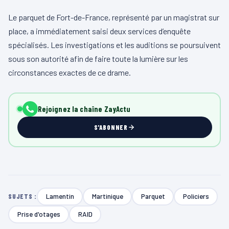
Le parquet de Fort-de-France, représenté par un magistrat sur
place, a immédiatement saisi deux services d’enquête
spécialisés. Les investigations et les auditions se poursuivent
sous son autorité afin de faire toute la lumière sur les
circonstances exactes de ce drame.
Rejoignez la chaîne ZayActu
S'ABONNER
Lamentin
Martinique
Parquet
Policiers
SUJETS :
Prise d'otages
RAID