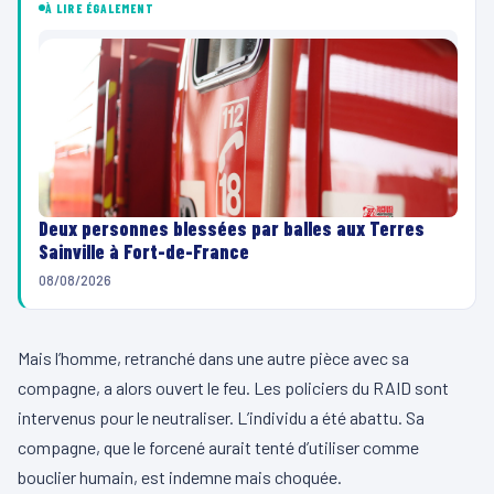
À LIRE ÉGALEMENT
Deux personnes blessées par balles aux Terres
Sainville à Fort-de-France
08/08/2026
Mais l’homme, retranché dans une autre pièce avec sa
compagne, a alors ouvert le feu. Les policiers du RAID sont
intervenus pour le neutraliser. L’individu a été abattu. Sa
compagne, que le forcené aurait tenté d’utiliser comme
bouclier humain, est indemne mais choquée.