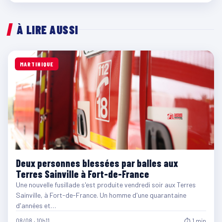
À LIRE AUSSI
MARTINIQUE
Deux personnes blessées par balles aux
Terres Sainville à Fort-de-France
Une nouvelle fusillade s'est produite vendredi soir aux Terres
Sainville, à Fort-de-France. Un homme d'une quarantaine
d'années et…
08/08 · 10h11
⏱ 1 min