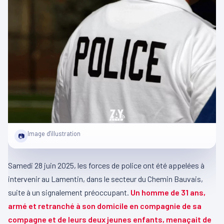
Image d'illustration
📷
Samedi 28 juin 2025, les forces de police ont été appelées à
intervenir au Lamentin, dans le secteur du Chemin Bauvais,
suite à un signalement préoccupant.
Un homme de 31 ans,
armé et retranché à son domicile en compagnie de sa
compagne et de leurs deux jeunes enfants, menaçait de