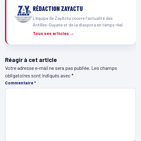
RÉDACTION ZAYACTU
L'équipe de ZayActu couvre l'actualité des
Antilles-Guyane et de la diaspora en temps réel.
Tous ses articles →
Réagir à cet article
Votre adresse e-mail ne sera pas publiée.
Les champs
obligatoires sont indiqués avec
*
Commentaire
*