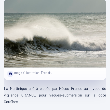
Image d'illustration. Freepik.
📷
La Martinique a été placée par Météo France au niveau de
vigilance ORANGE pour vagues-submersion sur la côte
Caraïbes.