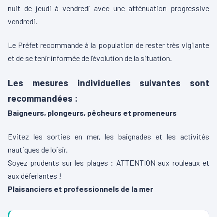
nuit de jeudi à vendredi avec une atténuation progressive
vendredi.
Le Préfet recommande à la population de rester très vigilante
et de se tenir informée de l’évolution de la situation.
Les mesures individuelles suivantes sont
recommandées :
Baigneurs, plongeurs, pêcheurs et promeneurs
Evitez les sorties en mer, les baignades et les activités
nautiques de loisir.
Soyez prudents sur les plages : ATTENTION aux rouleaux et
aux déferlantes !
Plaisanciers et professionnels de la mer