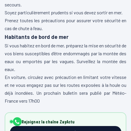
secours.
Soyez particulièrement prudents si vous devez sortir en mer.
Prenez toutes les précautions pour assurer votre sécurité en
cas de chute à l’eau.
Habitants de bord de mer
Si vous habitez en bord de mer, préparez la mise en sécurité de
vos biens susceptibles d’être endommagés par la montée des
eaux ou emportés par les vagues. Surveillez la montée des
eaux.
En voiture, circulez avec précaution en limitant votre vitesse
et ne vous engagez pas sur les routes exposées à la houle ou
déjà inondées. Un prochain bulletin sera publié par Météo-
France vers 17h00
Rejoignez la chaîne ZayActu