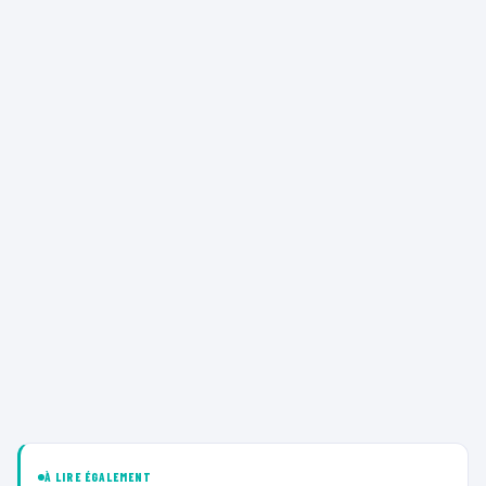
À LIRE ÉGALEMENT