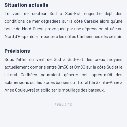
Situation actuelle
Le vent de secteur Sud à Sud-Est engendre déjà des
conditions de mer dégradées sur la côte Caraïbe alors qu’une
houle de Nord-Ouest provoquée par une dépression située au
Nord d’Hispaniola impactera les côtes Caribéennes dès ce soir.
Prévisions
Sous l’effet du vent de Sud à Sud-Est, les creux moyens
actuellement compris entre 0m50 et 0m80 sur la côte Sud et le
littoral Caribéen pourraient générer cet après-midi des
submersions sur les zones basses du littoral (de Sainte-Anne à
Anse Couleuvre) et solliciter le mouillage des bateaux.
PUBLICITÉ