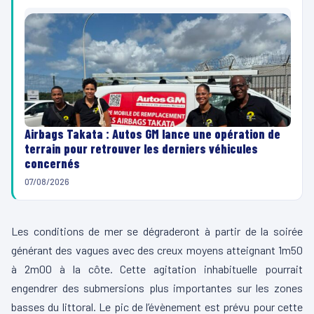
Airbags Takata : Autos GM lance une opération de
terrain pour retrouver les derniers véhicules
concernés
07/08/2026
Les conditions de mer se dégraderont à partir de la soirée
générant des vagues avec des creux moyens atteignant 1m50
à 2m00 à la côte. Cette agitation inhabituelle pourrait
engendrer des submersions plus importantes sur les zones
basses du littoral. Le pic de l’évènement est prévu pour cette