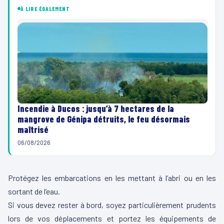
À LIRE ÉGALEMENT
Incendie à Ducos : jusqu’à 7 hectares de la
mangrove de Génipa détruits, le feu désormais
maîtrisé
06/08/2026
Protégez les embarcations en les mettant à l’abri ou en les
sortant de l’eau.
Si vous devez rester à bord, soyez particulièrement prudents
lors de vos déplacements et portez les équipements de