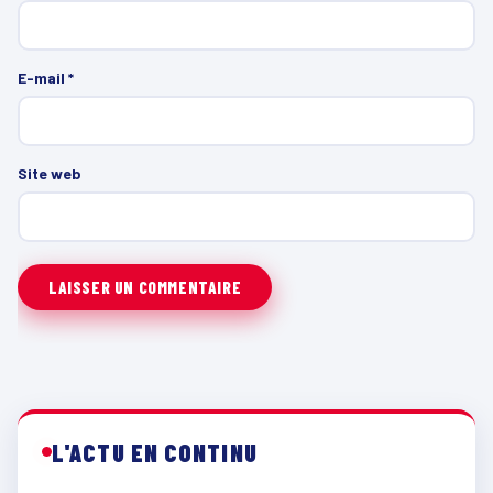
E-mail
*
Site web
L'ACTU EN CONTINU