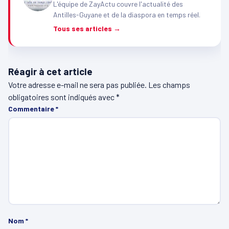
L'équipe de ZayActu couvre l'actualité des
Antilles-Guyane et de la diaspora en temps réel.
Tous ses articles →
Réagir à cet article
Votre adresse e-mail ne sera pas publiée.
Les champs
obligatoires sont indiqués avec
*
Commentaire
*
Nom
*