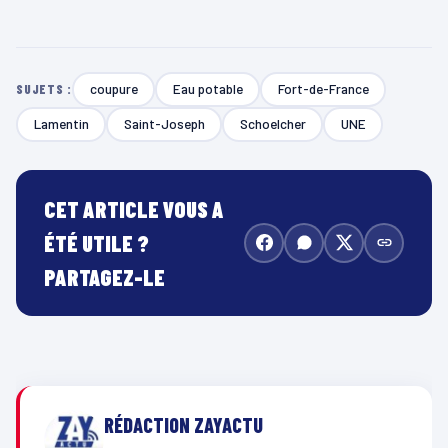
coupure
Eau potable
Fort-de-France
SUJETS :
Lamentin
Saint-Joseph
Schoelcher
UNE
CET ARTICLE VOUS A
ÉTÉ UTILE ?
PARTAGEZ-LE
RÉDACTION ZAYACTU