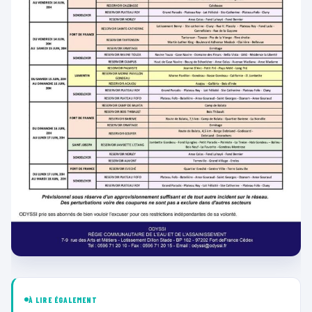
À LIRE ÉGALEMENT