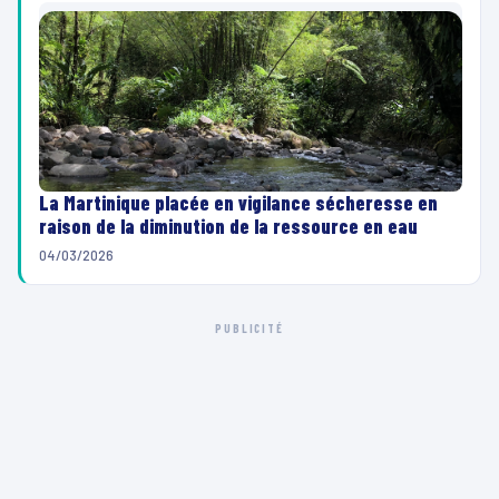
La Martinique placée en vigilance sécheresse en
raison de la diminution de la ressource en eau
04/03/2026
PUBLICITÉ