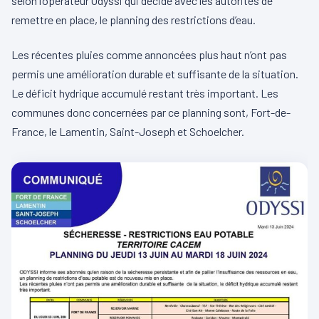
selon l’opérateur Odyssi qui décide avec les autorités de
remettre en place, le planning des restrictions d’eau.
Les récentes pluies comme annoncées plus haut n’ont pas
permis une amélioration durable et suffisante de la situation.
Le déficit hydrique accumulé restant très important. Les
communes donc concernées par ce planning sont, Fort-de-
France, le Lamentin, Saint-Joseph et Schoelcher.