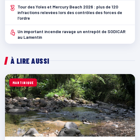
3
Tour des Yoles et Mercury Beach 2026 : plus de 120
infractions relevées lors des contrôles des forces de
l’ordre
4
Un important incendie ravage un entrepôt de SODICAR
au Lamentin
À LIRE AUSSI
MARTINIQUE