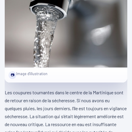
Image d'illustration
📷
Les coupures tournantes dans le centre de la Martinique sont
de retour en raison de la sécheresse. Si nous avons eu
quelques pluies, les jours derniers, l’île est toujours en vigilance
sécheresse. La situation qui s’était légèrement améliorée est
de nouveau critique. La ressource en eau est insuffisante