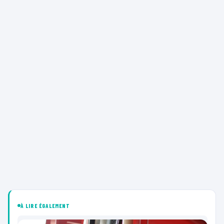
À LIRE ÉGALEMENT