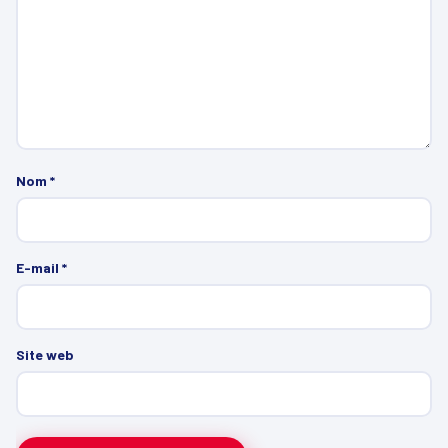
Nom
*
E-mail
*
Site web