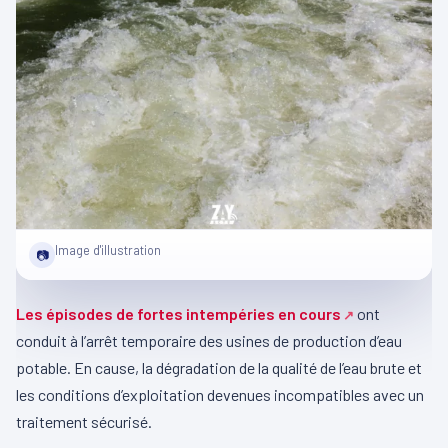
Image d'illustration
📷
Les épisodes de fortes intempéries en cours
ont
conduit à l’arrêt temporaire des usines de production d’eau
potable. En cause, la dégradation de la qualité de l’eau brute et
les conditions d’exploitation devenues incompatibles avec un
traitement sécurisé.