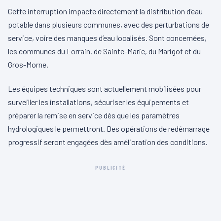
Cette interruption impacte directement la distribution d’eau
potable dans plusieurs communes, avec des perturbations de
service, voire des manques d’eau localisés. Sont concernées,
les communes du Lorrain, de Sainte-Marie, du Marigot et du
Gros-Morne.
Les équipes techniques sont actuellement mobilisées pour
surveiller les installations, sécuriser les équipements et
préparer la remise en service dès que les paramètres
hydrologiques le permettront. Des opérations de redémarrage
progressif seront engagées dès amélioration des conditions.
PUBLICITÉ