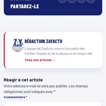
PARTAGEZ-LE
RÉDACTION ZAYACTU
L'équipe de ZayActu couvre l'actualité des
Antilles-Guyane et de la diaspora en temps réel.
Tous ses articles →
Réagir à cet article
Votre adresse e-mail ne sera pas publiée.
Les champs
obligatoires sont indiqués avec
*
Commentaire
*