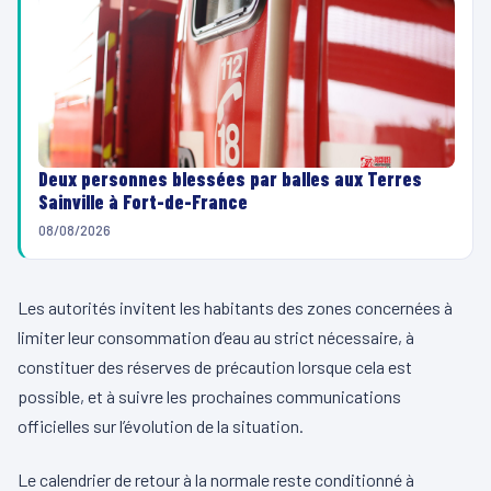
Deux personnes blessées par balles aux Terres
Sainville à Fort-de-France
08/08/2026
Les autorités invitent les habitants des zones concernées à
limiter leur consommation d’eau au strict nécessaire, à
constituer des réserves de précaution lorsque cela est
possible, et à suivre les prochaines communications
officielles sur l’évolution de la situation.
Le calendrier de retour à la normale reste conditionné à