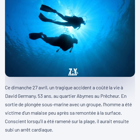
Ce dimanche 27 avril, un tragique accident a coûté la vie à
David Germany, 53 ans, au quartier Abymes au Prêcheur. En
sortie de plongée sous-marine avec un groupe, l’homme a été
victime d’un malaise peu après sa remontée à la surface.
Conscient lorsqu’il a été ramené sur la plage, il aurait ensuite
subi un arrêt cardiaque.