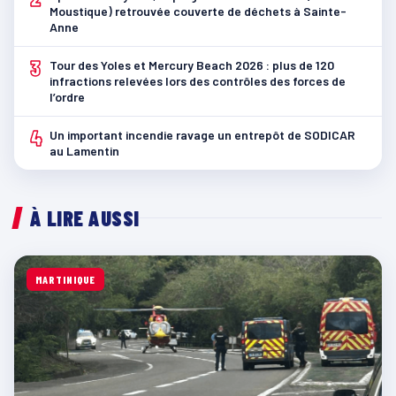
Moustique) retrouvée couverte de déchets à Sainte-
Anne
3
Tour des Yoles et Mercury Beach 2026 : plus de 120
infractions relevées lors des contrôles des forces de
l’ordre
4
Un important incendie ravage un entrepôt de SODICAR
au Lamentin
À LIRE AUSSI
MARTINIQUE