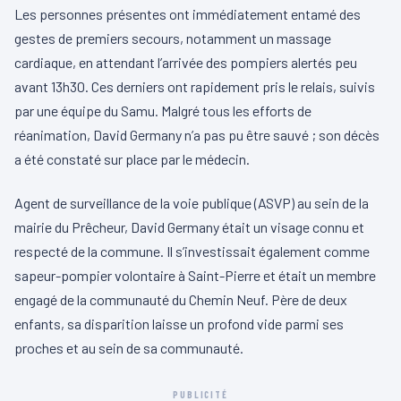
Les personnes présentes ont immédiatement entamé des
gestes de premiers secours, notamment un massage
cardiaque, en attendant l’arrivée des pompiers alertés peu
avant 13h30. Ces derniers ont rapidement pris le relais, suivis
par une équipe du Samu. Malgré tous les efforts de
réanimation, David Germany n’a pas pu être sauvé ; son décès
a été constaté sur place par le médecin.
Agent de surveillance de la voie publique (ASVP) au sein de la
mairie du Prêcheur, David Germany était un visage connu et
respecté de la commune. Il s’investissait également comme
sapeur-pompier volontaire à Saint-Pierre et était un membre
engagé de la communauté du Chemin Neuf. Père de deux
enfants, sa disparition laisse un profond vide parmi ses
proches et au sein de sa communauté.
PUBLICITÉ