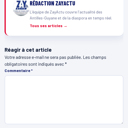
RÉDACTION ZAYACTU
L'équipe de ZayActu couvre l'actualité des
Antilles-Guyane et de la diaspora en temps réel.
Tous ses articles →
Réagir à cet article
Votre adresse e-mail ne sera pas publiée.
Les champs
obligatoires sont indiqués avec
*
Commentaire
*