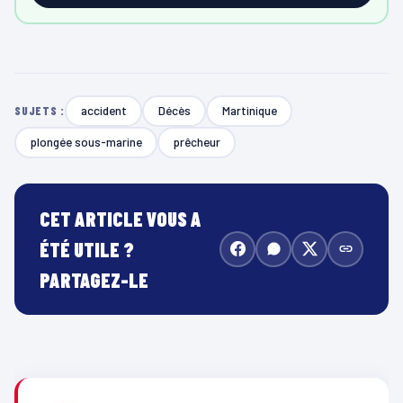
accident
Décès
Martinique
SUJETS :
plongée sous-marine
prêcheur
CET ARTICLE VOUS A
ÉTÉ UTILE ?
PARTAGEZ-LE