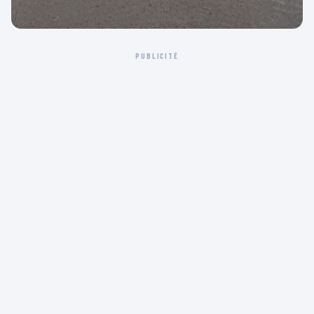
PUBLICITÉ