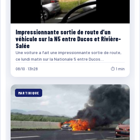
Impressionnante sortie de route d’un
véhicule sur la N5 entre Ducos et Rivière-
Salée
Une voiture a fait une impressionnante sortie de route,
ce lundi matin sur la Nationale 5 entre Ducos…
08/10 · 13h28
⏱ 1 min
MARTINIQUE