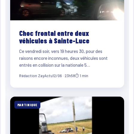
Choc frontal entre deux
véhicules à Sainte-Luce
Ce vendredi soir, vers 19 heures 30, pour des
raisons encore inconnues, deux véhicules sont
entrés en collision sur la nationale 5…
Rédaction ZayActu
12/06 · 23h58
⏱ 1 min
MARTINIQUE