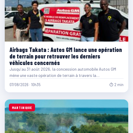
Airbags Takata : Autos GM lance une opération
de terrain pour retrouver les derniers
véhicules concernés
Jusqu'au 31 août 2026, la concession automobile Autos GM
mène une vaste opération de terrain à travers la…
07/08/2026 · 10h35
⏱ 2 min
MARTINIQUE