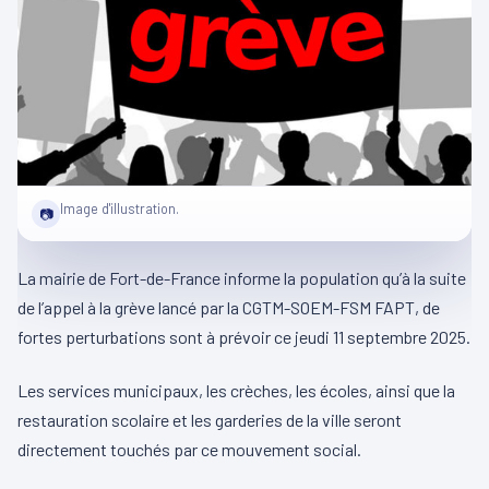
Image d'illustration.
📷
La mairie de Fort-de-France informe la population qu’à la suite
de l’appel à la grève lancé par la CGTM-SOEM-FSM FAPT, de
fortes perturbations sont à prévoir ce jeudi 11 septembre 2025.
Les services municipaux, les crèches, les écoles, ainsi que la
restauration scolaire et les garderies de la ville seront
directement touchés par ce mouvement social.