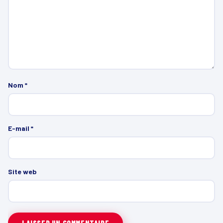
Nom
*
E-mail
*
Site web