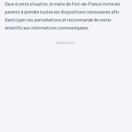
Face à cette situation, le maire de Fort-de-France invite les
parents à prendre toutes les dispositions nécessaires afin
d’anticiper ces perturbations et recommande de rester
attentifs aux informations communiquées.
PUBLICITÉ