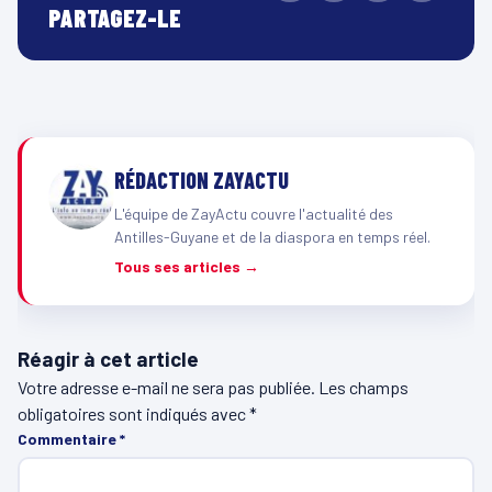
PARTAGEZ-LE
RÉDACTION ZAYACTU
L'équipe de ZayActu couvre l'actualité des
Antilles-Guyane et de la diaspora en temps réel.
Tous ses articles →
Réagir à cet article
Votre adresse e-mail ne sera pas publiée.
Les champs
obligatoires sont indiqués avec
*
Commentaire
*