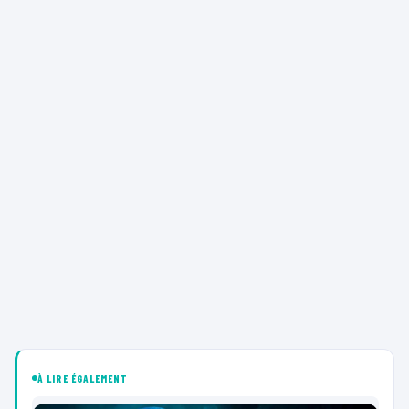
À LIRE ÉGALEMENT