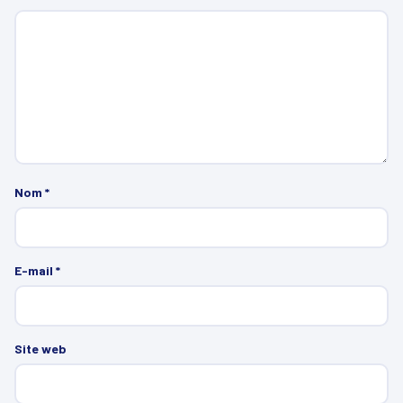
Nom
*
E-mail
*
Site web