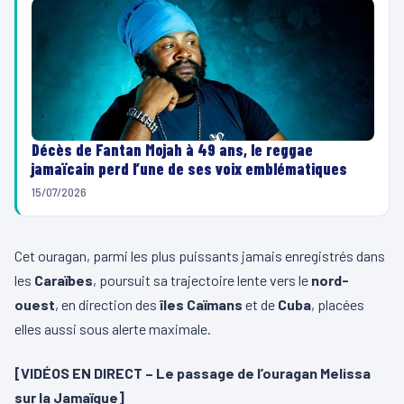
Décès de Fantan Mojah à 49 ans, le reggae
jamaïcain perd l’une de ses voix emblématiques
15/07/2026
Cet ouragan, parmi les plus puissants jamais enregistrés dans
les
Caraïbes
, poursuit sa trajectoire lente vers le
nord-
ouest
, en direction des
îles Caïmans
et de
Cuba
, placées
elles aussi sous alerte maximale.
[VIDÉOS EN DIRECT – Le passage de l’ouragan Melissa
sur la Jamaïque]