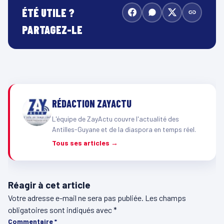
ÉTÉ UTILE ?
PARTAGEZ-LE
RÉDACTION ZAYACTU
L'équipe de ZayActu couvre l'actualité des
Antilles-Guyane et de la diaspora en temps réel.
Tous ses articles →
Réagir à cet article
Votre adresse e-mail ne sera pas publiée.
Les champs
obligatoires sont indiqués avec
*
Commentaire
*