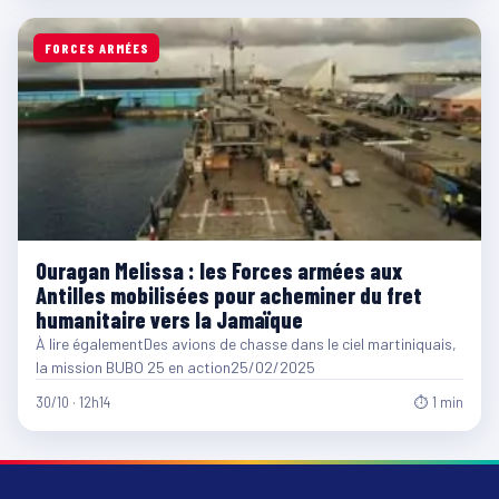
FORCES ARMÉES
Ouragan Melissa : les Forces armées aux
Antilles mobilisées pour acheminer du fret
humanitaire vers la Jamaïque
À lire égalementDes avions de chasse dans le ciel martiniquais,
la mission BUBO 25 en action25/02/2025
30/10 · 12h14
⏱ 1 min