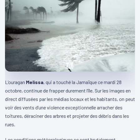
L’ouragan
Melissa
, qui a touché la Jamaïque ce mardi 28
octobre, continue de frapper durement l’île. Sur les images en
direct diffusées par les médias locaux et les habitants, on peut
voir des vents d’une violence exceptionnelle arracher des
toitures, déraciner des arbres et projeter des débris dans les
rues.
Les conditions météorologiques se sont brutalement