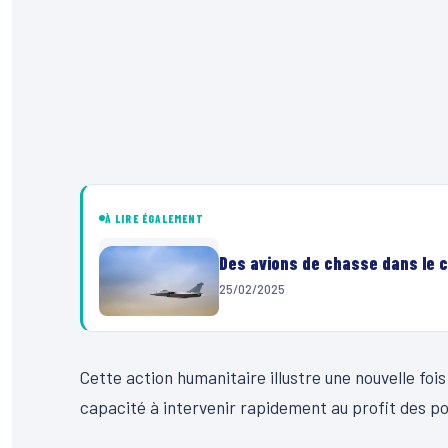
À LIRE ÉGALEMENT
Des avions de chasse dans le ci
25/02/2025
Cette action humanitaire illustre une nouvelle fois
capacité à intervenir rapidement au profit des pop