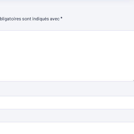
ligatoires sont indiqués avec
*