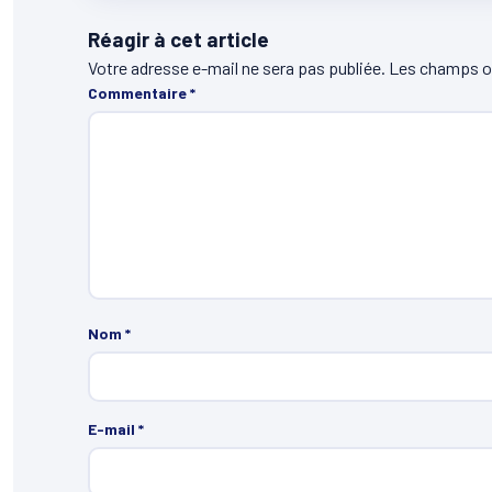
Réagir à cet article
Votre adresse e-mail ne sera pas publiée.
Les champs ob
Commentaire
*
Nom
*
E-mail
*