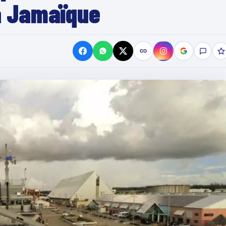
a Jamaïque