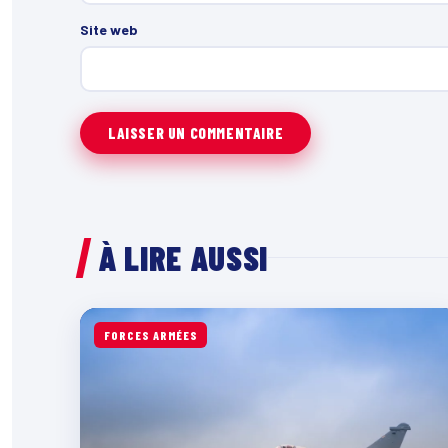
Site web
À LIRE AUSSI
FORCES ARMÉES