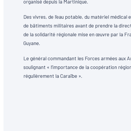
organisé depuis la Martinique.
Des vivres, de l’eau potable, du matériel médical
de bâtiments militaires avant de prendre la direc
de la solidarité régionale mise en œuvre par la Fr
Guyane.
Le général commandant les Forces armées aux Anti
soulignant « l’importance de la coopération régio
régulièrement la Caraïbe ».