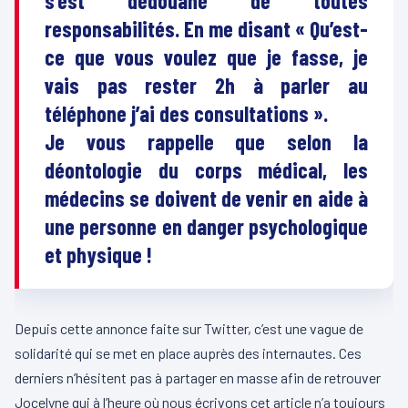
s’est dédouané de toutes
responsabilités. En me disant « Qu’est-
ce que vous voulez que je fasse, je
vais pas rester 2h à parler au
téléphone j’ai des consultations ».
Je vous rappelle que selon la
déontologie du corps médical, les
médecins se doivent de venir en aide à
une personne en danger psychologique
et physique !
Depuis cette annonce faite sur Twitter, c’est une vague de
solidarité qui se met en place auprès des internautes. Ces
derniers n’hésitent pas à partager en masse afin de retrouver
Jocelyne qui à l’heure où nous écrivons cet article n’a toujours