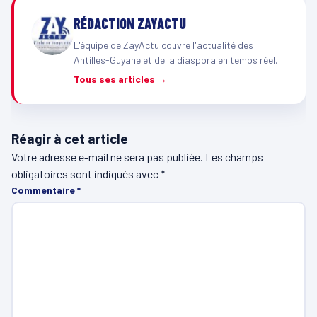
RÉDACTION ZAYACTU
L'équipe de ZayActu couvre l'actualité des
Antilles-Guyane et de la diaspora en temps réel.
Tous ses articles →
Réagir à cet article
Votre adresse e-mail ne sera pas publiée.
Les champs
obligatoires sont indiqués avec
*
Commentaire
*