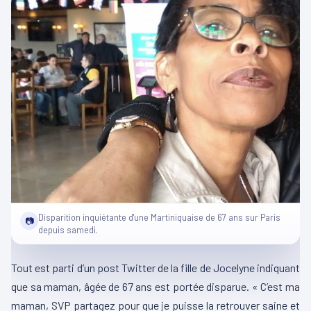
Disparition inquiétante d'une Martiniquaise de 67 ans sur Paris
📷
depuis samedi.
Tout est parti d’un post Twitter de la fille de Jocelyne indiquant
que sa maman, âgée de 67 ans est portée disparue. « C’est ma
maman, SVP partagez pour que je puisse la retrouver saine et