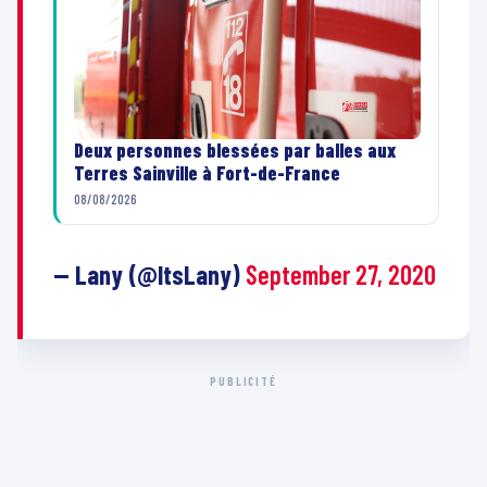
Deux personnes blessées par balles aux
Terres Sainville à Fort-de-France
08/08/2026
— Lany (@ItsLany)
September 27, 2020
PUBLICITÉ