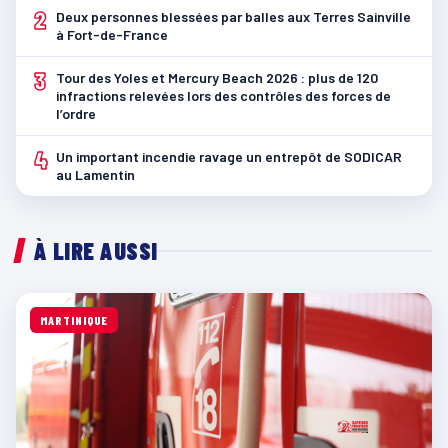
2
Deux personnes blessées par balles aux Terres Sainville
à Fort-de-France
3
Tour des Yoles et Mercury Beach 2026 : plus de 120
infractions relevées lors des contrôles des forces de
l’ordre
4
Un important incendie ravage un entrepôt de SODICAR
au Lamentin
À LIRE AUSSI
MARTINIQUE