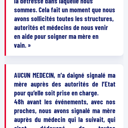
la détresse dans laquelle nous
sommes. Cela fait un moment que nous
avons sollicités toutes les structures,
autorités et médecins de nous venir
en aide pour soigner ma mère en
vain. »
AUCUN MEDECIN, n’a daigné signalé ma
mère auprès des autorités de l’Etat
pour qu’elle soit prise en charge.
48h avant les événements, avec nos
proches, nous avons signalé ma mère
auprès du médecin qui la suivait, qui