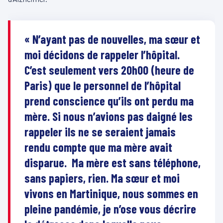
« N’ayant pas de nouvelles, ma sœur et
moi décidons de rappeler l’hôpital.
C’est seulement vers 20h00 (heure de
Paris) que le personnel de l’hôpital
prend conscience qu’ils ont perdu ma
mère. Si nous n’avions pas daigné les
rappeler ils ne se seraient jamais
rendu compte que ma mère avait
disparue. Ma mère est sans téléphone,
sans papiers, rien. Ma sœur et moi
vivons en Martinique, nous sommes en
pleine pandémie, je n’ose vous décrire