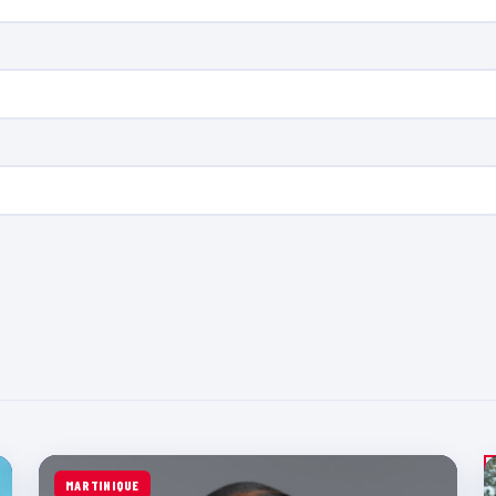
MARTINIQUE