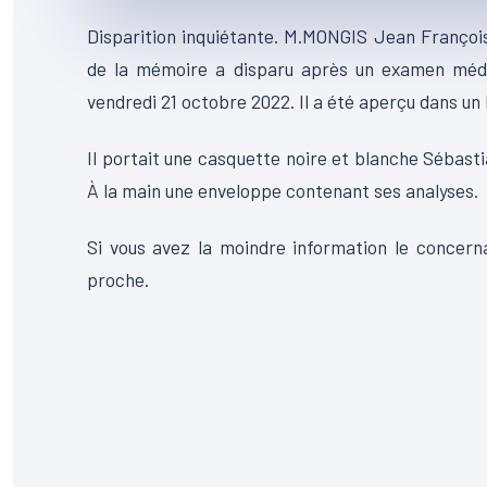
Disparition inquiétante. M.MONGIS Jean François
de la mémoire a disparu après un examen médic
vendredi 21 octobre 2022. Il a été aperçu dans un 
Il portait une casquette noire et blanche Sébastia
À la main une enveloppe contenant ses analyses.
Si vous avez la moindre information le concern
proche.