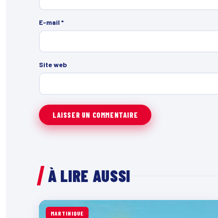
E-mail
*
Site web
À LIRE AUSSI
MARTINIQUE