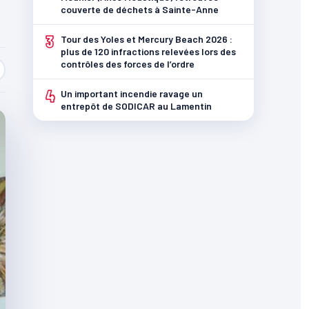
couverte de déchets à Sainte-Anne
3
Tour des Yoles et Mercury Beach 2026 :
plus de 120 infractions relevées lors des
contrôles des forces de l’ordre
4
Un important incendie ravage un
entrepôt de SODICAR au Lamentin