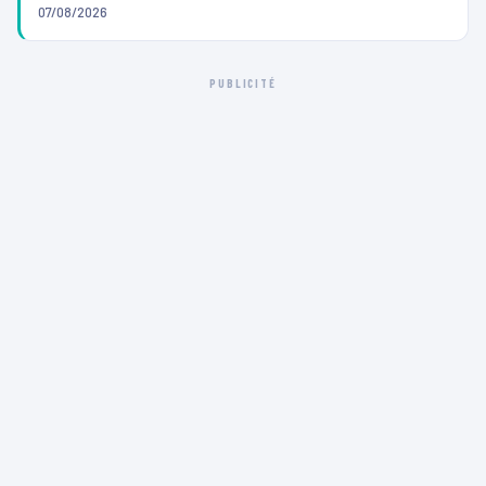
07/08/2026
PUBLICITÉ