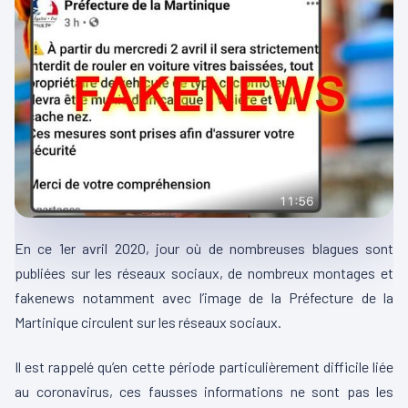
En ce 1er avril 2020, jour où de nombreuses blagues sont
publiées sur les réseaux sociaux, de nombreux montages et
fakenews notamment avec l’image de la Préfecture de la
Martinique circulent sur les réseaux sociaux.
Il est rappelé qu’en cette période particulièrement difficile liée
au coronavirus, ces fausses informations ne sont pas les