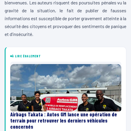
bienvenues. Les auteurs risquent des poursuites pénales vu la
gravité de la situation, le fait de publier de fausses
informations est susceptible de porter gravement atteinte à la
sécurité des citoyens et provoquer des sentiments de panique
et d’insécurité.
À LIRE ÉGALEMENT
Airbags Takata : Autos GM lance une opération de
terrain pour retrouver les derniers véhicules
concernés