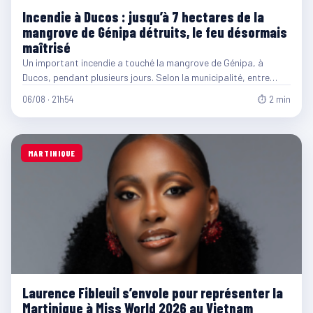
Incendie à Ducos : jusqu’à 7 hectares de la
mangrove de Génipa détruits, le feu désormais
maîtrisé
Un important incendie a touché la mangrove de Génipa, à
Ducos, pendant plusieurs jours. Selon la municipalité, entre…
06/08 · 21h54
⏱ 2 min
MARTINIQUE
Laurence Fibleuil s’envole pour représenter la
Martinique à Miss World 2026 au Vietnam