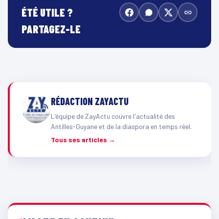
ÉTÉ UTILE ?
PARTAGEZ-LE
RÉDACTION ZAYACTU
L'équipe de ZayActu couvre l'actualité des
Antilles-Guyane et de la diaspora en temps réel.
Tous ses articles →