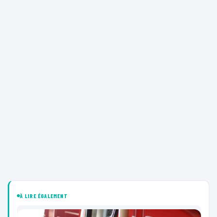
À LIRE ÉGALEMENT