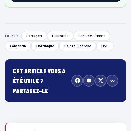
Barrages
Californie
Fort-de-France
SUJETS :
Lamentin
Martinique
Sainte-Thérèse
UNE
CET ARTICLE VOUS A
ÉTÉ UTILE ?
PARTAGEZ-LE