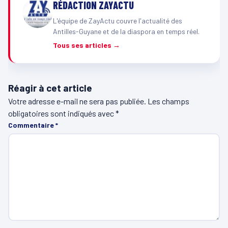
RÉDACTION ZAYACTU
L'équipe de ZayActu couvre l'actualité des
Antilles-Guyane et de la diaspora en temps réel.
Tous ses articles →
Réagir à cet article
Votre adresse e-mail ne sera pas publiée.
Les champs
obligatoires sont indiqués avec
*
Commentaire
*