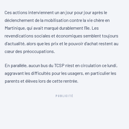
Ces actions interviennent un an jour pour jour après le
déclenchement de la mobilisation contre la vie chère en
Martinique, qui avait marqué durablement l’île. Les
revendications sociales et économiques semblent toujours
d’actualité, alors que les prix et le pouvoir d’achat restent au
cœur des préoccupations.
En parallèle, aucun bus du TCSP n’est en circulation ce lundi,
aggravant les difficultés pour les usagers, en particulier les
parents et élèves lors de cette rentrée.
PUBLICITÉ