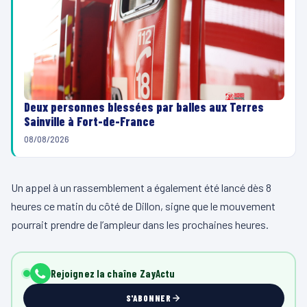
Deux personnes blessées par balles aux Terres
Sainville à Fort-de-France
08/08/2026
Un appel à un rassemblement a également été lancé dès 8
heures ce matin du côté de Dillon, signe que le mouvement
pourrait prendre de l’ampleur dans les prochaines heures.
Rejoignez la chaîne ZayActu
S'ABONNER