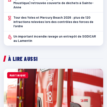
Moustique) retrouvée couverte de déchets à Sainte-
Anne
3
Tour des Yoles et Mercury Beach 2026 : plus de 120
infractions relevées lors des contrôles des forces de
l’ordre
4
Un important incendie ravage un entrepôt de SODICAR
au Lamentin
À LIRE AUSSI
MARTINIQUE