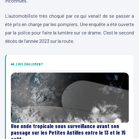
inconnues.
L’automobiliste très choqué par ce qui venait de se passer a
été pris en charge par les pompiers. Une enquête a été ouverte
par la police pour faire la lumière sur ce drame. C’est le second
décès de l’année 2023 sur la route.
À LIRE ÉGALEMENT
Une onde tropicale sous surveillance avant son
passage sur les Petites Antilles entre le 13 et le 15