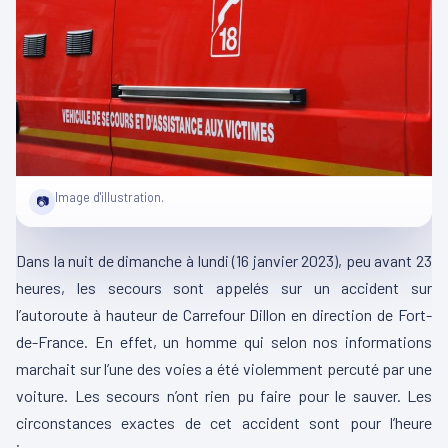
Image d'illustration.
📷
Dans la nuit de dimanche à lundi (16 janvier 2023), peu avant 23
heures, les secours sont appelés sur un accident sur
l’autoroute à hauteur de Carrefour Dillon en direction de Fort-
de-France. En effet, un homme qui selon nos informations
marchait sur l’une des voies a été violemment percuté par une
voiture. Les secours n’ont rien pu faire pour le sauver. Les
circonstances exactes de cet accident sont pour l’heure