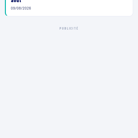
août
09/08/2026
PUBLICITÉ