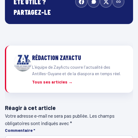
ÉTÉ UTILE ?
PARTAGEZ-LE
RÉDACTION ZAYACTU
L'équipe de ZayActu couvre l'actualité des
Antilles-Guyane et de la diaspora en temps réel.
Tous ses articles →
Réagir à cet article
Votre adresse e-mail ne sera pas publiée.
Les champs
obligatoires sont indiqués avec
*
Commentaire
*