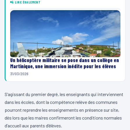
À LIRE ÉGALEMENT
Un hélicoptère militaire se pose dans un collège en
Martinique, une immersion inédite pour les élèves
31/03/2026
S’agissant du premier degré, les enseignants qui interviennent
dans les écoles, dont la compétence relève des communes
pourront reprendre les enseignements en présence sur site,
dès lors que les maires confirmeront les conditions normales
d’accueil aux parents d’élèves.