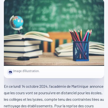
Image d'illustration.
📷
En ce lundi 14 octobre 2024, l’académie de Martinique annonce
que les cours vont se poursuivre en distanciel pour les écoles,
les collèges et les lycées, compte tenu des contraintes liées au
nettoyage des établissements. Pour la reprise des cours