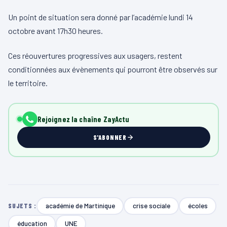
Un point de situation sera donné par l’académie lundi 14
octobre avant 17h30 heures.
Ces réouvertures progressives aux usagers, restent
conditionnées aux évènements qui pourront être observés sur
le territoire.
Rejoignez la chaîne ZayActu
S'ABONNER
académie de Martinique
crise sociale
écoles
SUJETS :
éducation
UNE