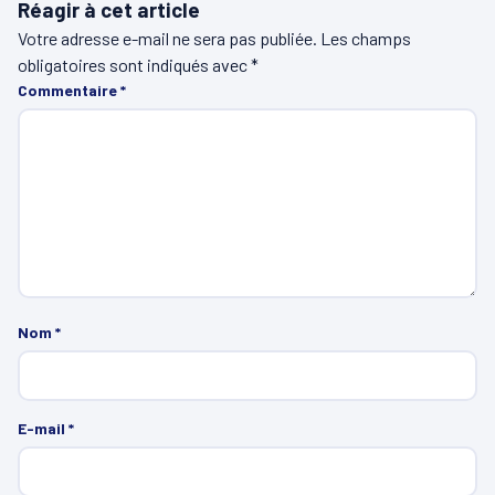
Réagir à cet article
Votre adresse e-mail ne sera pas publiée.
Les champs
obligatoires sont indiqués avec
*
Commentaire
*
Nom
*
E-mail
*