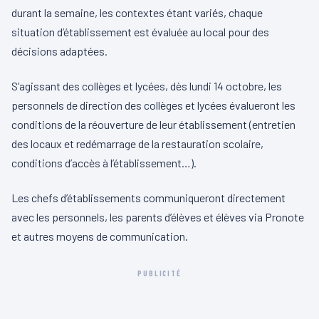
durant la semaine, les contextes étant variés, chaque
situation d’établissement est évaluée au local pour des
décisions adaptées.
S’agissant des collèges et lycées, dès lundi 14 octobre, les
personnels de direction des collèges et lycées évalueront les
conditions de la réouverture de leur établissement (entretien
des locaux et redémarrage de la restauration scolaire,
conditions d’accès à l’établissement…).
Les chefs d’établissements communiqueront directement
avec les personnels, les parents d’élèves et élèves via Pronote
et autres moyens de communication.
PUBLICITÉ