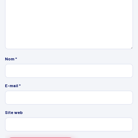
Nom
*
E-mail
*
Site web