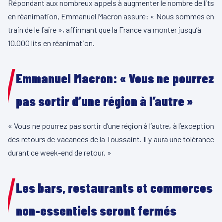
Répondant aux nombreux appels à augmenter le nombre de lits
en réanimation, Emmanuel Macron assure: « Nous sommes en
train de le faire », affirmant que la France va monter jusqu’à
10.000 lits en réanimation.
Emmanuel Macron: « Vous ne pourrez
pas sortir d’une région à l’autre »
« Vous ne pourrez pas sortir d’une région à l’autre, à l’exception
des retours de vacances de la Toussaint. Il y aura une tolérance
durant ce week-end de retour. »
Les bars, restaurants et commerces
non-essentiels seront fermés