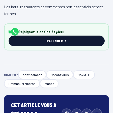
Les bars, restaurants et commerces non-essentiels seront
fermés.
Rejoignez la chaîne ZayActu
S'ABONNER
confinement
Coronavirus
Covid-19
SUJETS :
Emmanuel Macron
france
CET ARTICLE VOUS A