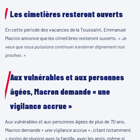
Les cimetières resteront ouverts
En cette période des vacances de la Toussaint, Emmanuel
Macron annonce que les cimetières resteront ouverts.
« Je
veux que nous puissions continuer à enterrer dignement nos
proches. »
Aux vulnérables et aux personnes
âgées, Macron demande « une
vigilance accrue »
Aux vulnérables et aux personnes âgées de plus de 70 ans,
Macron demande « une vigilance accrue », citant notamment
« moins de réunion avec la famille, avec les amis, même si