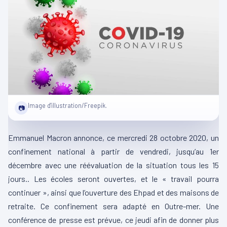
Image d'illustration/Freepik.
📷
Emmanuel Macron annonce, ce mercredi 28 octobre 2020, un
confinement national à partir de vendredi, jusqu’au 1er
décembre avec une réévaluation de la situation tous les 15
jours.. Les écoles seront ouvertes, et le « travail pourra
continuer », ainsi que l’ouverture des Ehpad et des maisons de
retraite. Ce confinement sera adapté en Outre-mer. Une
conférence de presse est prévue, ce jeudi afin de donner plus