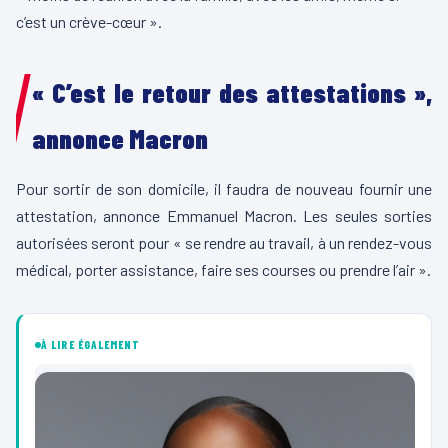
c’est un crève-cœur ».
« C’est le retour des attestations »,
annonce Macron
Pour sortir de son domicile, il faudra de nouveau fournir une
attestation, annonce Emmanuel Macron. Les seules sorties
autorisées seront pour « se rendre au travail, à un rendez-vous
médical, porter assistance, faire ses courses ou prendre l’air ».
À LIRE ÉGALEMENT