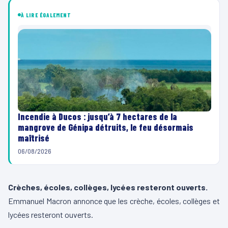
À LIRE ÉGALEMENT
Incendie à Ducos : jusqu’à 7 hectares de la
mangrove de Génipa détruits, le feu désormais
maîtrisé
06/08/2026
Crèches, écoles, collèges, lycées resteront ouverts.
Emmanuel Macron annonce que les crèche, écoles, collèges et
lycées resteront ouverts.