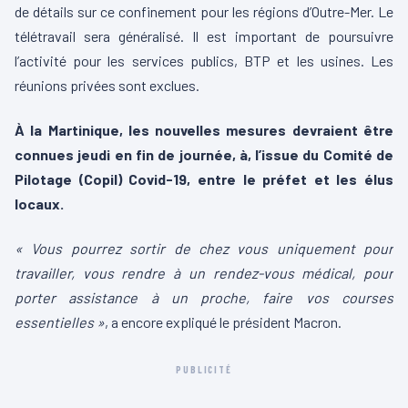
de détails sur ce confinement pour les régions d’Outre-Mer. Le
télétravail sera généralisé. Il est important de poursuivre
l’activité pour les services publics, BTP et les usines. Les
réunions privées sont exclues.
À la Martinique, les nouvelles mesures devraient être
connues jeudi en fin de journée, à, l’issue du Comité de
Pilotage (Copil) Covid-19, entre le préfet et les élus
locaux.
« Vous pourrez sortir de chez vous uniquement pour
travailler, vous rendre à un rendez-vous médical, pour
porter assistance à un proche, faire vos courses
essentielles »
, a encore expliqué le président Macron.
PUBLICITÉ