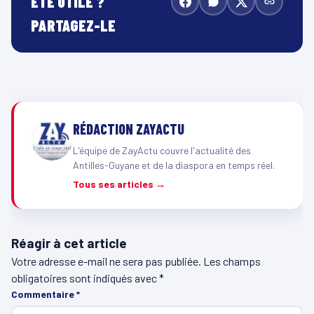
ÉTÉ UTILE ?
PARTAGEZ-LE
RÉDACTION ZAYACTU
L'équipe de ZayActu couvre l'actualité des
Antilles-Guyane et de la diaspora en temps réel.
Tous ses articles →
Réagir à cet article
Votre adresse e-mail ne sera pas publiée.
Les champs
obligatoires sont indiqués avec
*
Commentaire
*