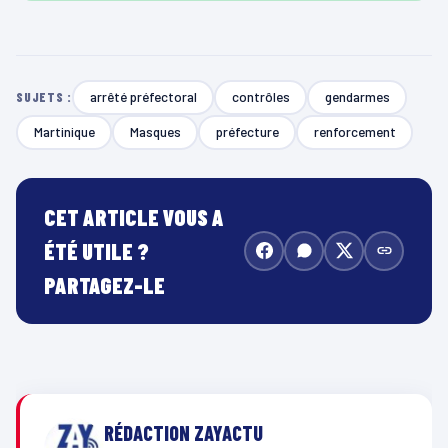
arrêté préfectoral
contrôles
gendarmes
SUJETS :
Martinique
Masques
préfecture
renforcement
CET ARTICLE VOUS A
ÉTÉ UTILE ?
PARTAGEZ-LE
RÉDACTION ZAYACTU