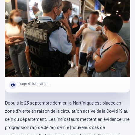
Image d'illustration.
📷
Depuis le 23 septembre dernier, la Martinique est placée en
zone d’Alerte en raison de la circulation active de la Covid 19 au
sein du département. Les indicateurs mettent en évidence une
progression rapide de l’épidémie (nouveaux cas de