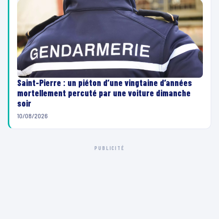
Saint-Pierre : un piéton d’une vingtaine d’années
mortellement percuté par une voiture dimanche
soir
10/08/2026
PUBLICITÉ