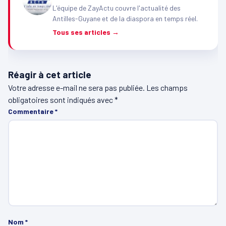
L'équipe de ZayActu couvre l'actualité des
Antilles-Guyane et de la diaspora en temps réel.
Tous ses articles →
Réagir à cet article
Votre adresse e-mail ne sera pas publiée.
Les champs
obligatoires sont indiqués avec
*
Commentaire
*
Nom
*