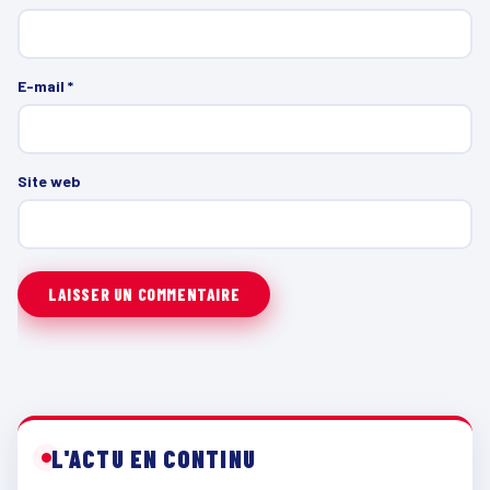
E-mail
*
Site web
L'ACTU EN CONTINU