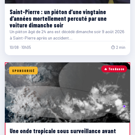
Saint-Pierre : un piéton d’une vingtaine
d’années mortellement percuté par une
voiture dimanche soir
Un piéton âgé de 24 ans est décédé dimanche soir 9 août 2026
à Saint-Pierre après un accident…
10/08 · 10h05
⏱ 2 min
🔥 Tendance
SPONSORISÉ
Une onde tropicale sous surveillance avant