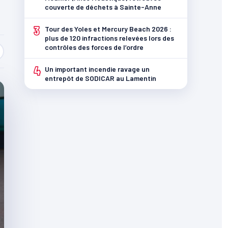
couverte de déchets à Sainte-Anne
3
Tour des Yoles et Mercury Beach 2026 :
plus de 120 infractions relevées lors des
contrôles des forces de l’ordre
4
Un important incendie ravage un
entrepôt de SODICAR au Lamentin