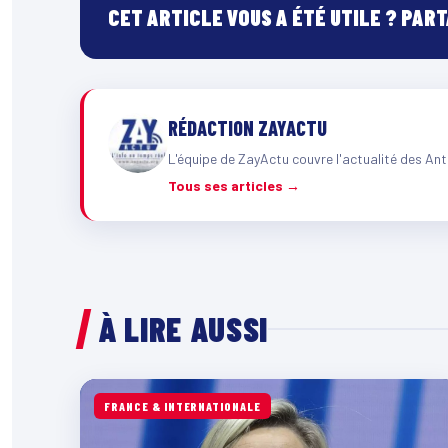
CET ARTICLE VOUS A ÉTÉ UTILE ? PAR
RÉDACTION ZAYACTU
L'équipe de ZayActu couvre l'actualité des Ant
Tous ses articles →
À LIRE AUSSI
FRANCE & INTERNATIONALE