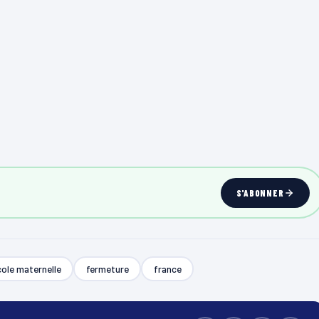
S'ABONNER
ole maternelle
fermeture
france