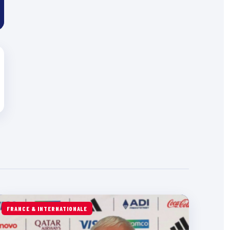
FRANCE & INTERNATIONALE