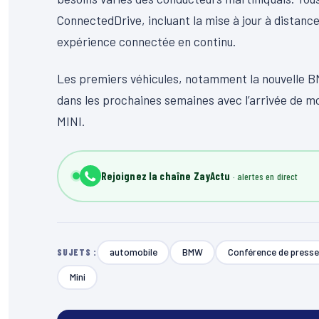
ConnectedDrive, incluant la mise à jour à distance
expérience connectée en continu.
Les premiers véhicules, notamment la nouvelle BM
dans les prochaines semaines avec l’arrivée de 
MINI.
Rejoignez la chaîne ZayActu
automobile
BMW
Conférence de presse
SUJETS :
Mini