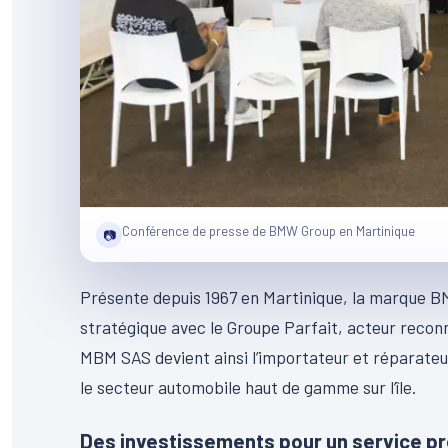
Conférence de presse de BMW Group en Martinique
📷
Présente depuis 1967 en Martinique, la marque B
stratégique avec le Groupe Parfait, acteur reconn
MBM SAS devient ainsi l’importateur et réparate
le secteur automobile haut de gamme sur l’île.
Des investissements pour un service 