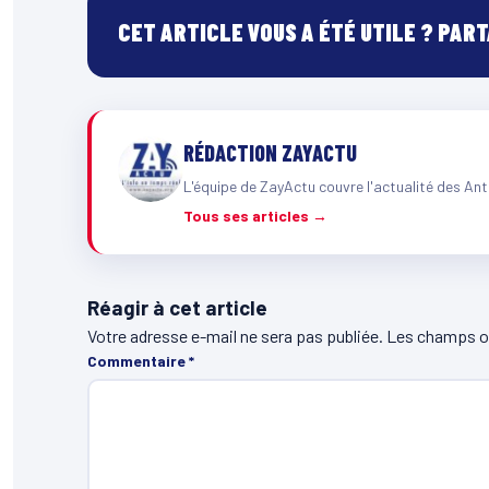
CET ARTICLE VOUS A ÉTÉ UTILE ? PAR
RÉDACTION ZAYACTU
L'équipe de ZayActu couvre l'actualité des Ant
Tous ses articles →
Réagir à cet article
Votre adresse e-mail ne sera pas publiée.
Les champs ob
Commentaire
*