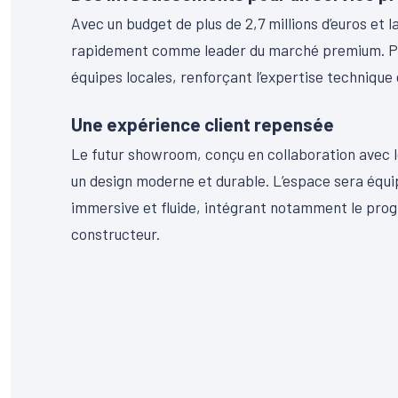
Avec un budget de plus de 2,7 millions d’euros et
rapidement comme leader du marché premium. Plus
équipes locales, renforçant l’expertise technique
Une expérience client repensée
Le futur showroom, conçu en collaboration avec 
un design moderne et durable. L’espace sera équ
immersive et fluide, intégrant notamment le prog
constructeur.