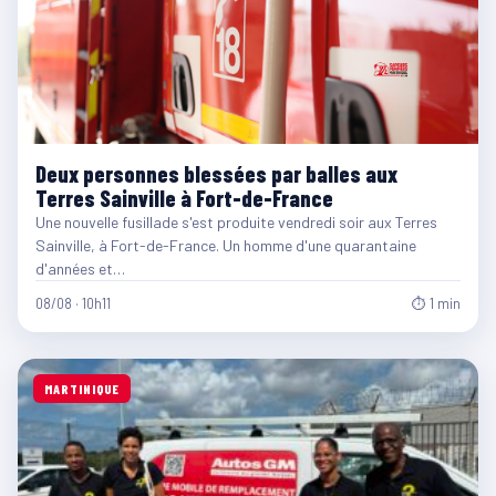
Deux personnes blessées par balles aux
Terres Sainville à Fort-de-France
Une nouvelle fusillade s'est produite vendredi soir aux Terres
Sainville, à Fort-de-France. Un homme d'une quarantaine
d'années et…
08/08 · 10h11
⏱ 1 min
MARTINIQUE