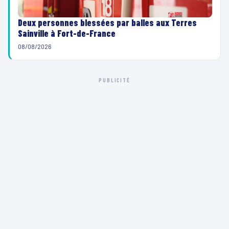
Deux personnes blessées par balles aux Terres
Sainville à Fort-de-France
08/08/2026
PUBLICITÉ