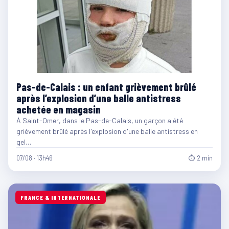
Pas-de-Calais : un enfant grièvement brûlé
après l’explosion d’une balle antistress
achetée en magasin
À Saint-Omer, dans le Pas-de-Calais, un garçon a été
grièvement brûlé après l'explosion d'une balle antistress en
gel…
07/08 · 13h46
⏱ 2 min
FRANCE & INTERNATIONALE