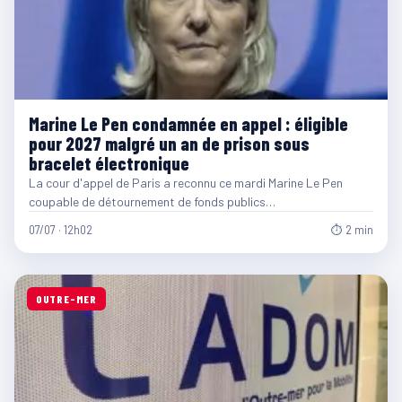
Marine Le Pen condamnée en appel : éligible
pour 2027 malgré un an de prison sous
bracelet électronique
La cour d'appel de Paris a reconnu ce mardi Marine Le Pen
coupable de détournement de fonds publics…
07/07 · 12h02
⏱ 2 min
OUTRE-MER