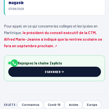
magasin
07/08/2026
Pour appel, en ce qui concerne les collèges et les lycées en
Martinique,
le président du conseil exécutif de la CTM,
Alfred Marie-Jeanne à indiqué que la rentrée scolaire se
fera en septembre prochain.
Rejoignez la chaîne ZayActu
S'ABONNER
Coronavirus
Covid-19
écoles
Europe
SUJETS :