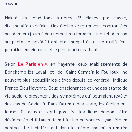
rouvrir.
Malgré les conditions strictes (15 élèves par classe,
distanciation sociale…) les écoles se retrouvent confrontées
ces derniers jours à des fermetures forcées. En effet, des cas
suspects de covid-19 ont été enregistrés et se multiplient
parmi les enseignants et le personnel encadrant.
Selon
Le Parisien
, en Mayenne, deux établissements de
Bonchamp-lès-Laval et de Saint-Germain-le-Fouilloux ne
peuvent plus accueillir les élèves depuis ce vendredi, indique
France Bleu Mayenne. Deux enseignantes et une assistante de
vie scolaire présentent des symptômes qui pourraient révéler
des cas de Covid-19. Dans l’attente des tests, les écoles ont
fermé. Si ceux-ci sont positifs, les lieux devront être
désinfectés et il faudra identifier les personnes ayant été en
contact. Le Finistère est dans le même cas où la rentrée