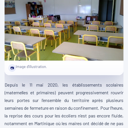
Image d'illustration.
📷
Depuis le 11 mai 2020, les établissements scolaires
(maternelles et primaires) peuvent progressivement rouvrir
leurs portes sur l’ensemble du territoire après plusieurs
semaines de fermeture en raison du confinement. Pour l’heure,
la reprise des cours pour les écoliers n’est pas encore fluide,
notamment en Martinique où les maires ont décidé de ne pas