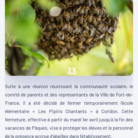
Suite à une réunion réunissant la communauté scolaire, le
comité de parents et des représentants de la Ville de Fort-de-
France, il a été décidé de fermer temporairement l’école
élémentaire « Les Pipiris Chantants » à Coridon. Cette
fermeture, effective à partir du mardi 1er avril jusqu’à la fin des
vacances de Pâques, vise à protéger les élèves et le personnel
de la présence accrue d’abeilles dans l’établissement.