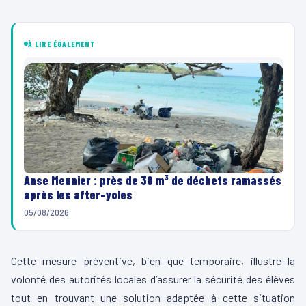
À LIRE ÉGALEMENT
Anse Meunier : près de 30 m³ de déchets ramassés
après les after-yoles
05/08/2026
Cette mesure préventive, bien que temporaire, illustre la
volonté des autorités locales d’assurer la sécurité des élèves
tout en trouvant une solution adaptée à cette situation