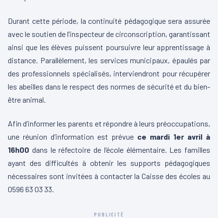
Durant cette période, la continuité pédagogique sera assurée
avec le soutien de l’inspecteur de circonscription, garantissant
ainsi que les élèves puissent poursuivre leur apprentissage à
distance. Parallèlement, les services municipaux, épaulés par
des professionnels spécialisés, interviendront pour récupérer
les abeilles dans le respect des normes de sécurité et du bien-
être animal.
Afin d’informer les parents et répondre à leurs préoccupations,
une réunion d’information est prévue
ce mardi 1er avril à
16h00
dans le réfectoire de l’école élémentaire. Les familles
ayant des difficultés à obtenir les supports pédagogiques
nécessaires sont invitées à contacter la Caisse des écoles au
0596 63 03 33.
PUBLICITÉ