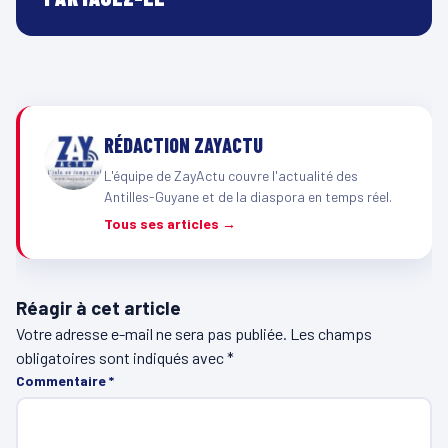
RÉDACTION ZAYACTU
L'équipe de ZayActu couvre l'actualité des
Antilles-Guyane et de la diaspora en temps réel.
Tous ses articles →
Réagir à cet article
Votre adresse e-mail ne sera pas publiée.
Les champs
obligatoires sont indiqués avec
*
Commentaire
*