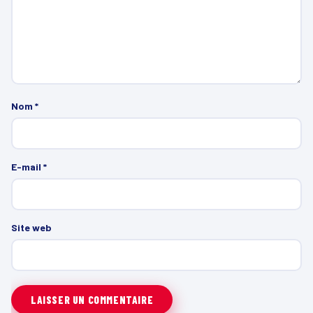
Nom
*
E-mail
*
Site web