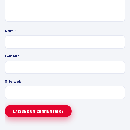
Nom
*
E-mail
*
Site web