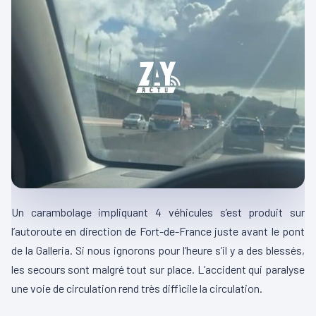
Un carambolage impliquant 4 véhicules s’est produit sur
l’autoroute en direction de Fort-de-France juste avant le pont
de la
Galleria
.
Si nous ignorons pour l’heure s’il y a des blessés,
les secours sont malgré tout sur place.
L’accident qui paralyse
une voie de circulation rend très difficile la circulation.