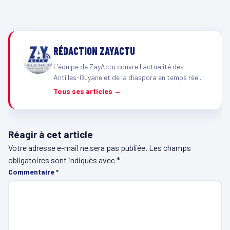
RÉDACTION ZAYACTU
L'équipe de ZayActu couvre l'actualité des
Antilles-Guyane et de la diaspora en temps réel.
Tous ses articles →
Réagir à cet article
Votre adresse e-mail ne sera pas publiée.
Les champs
obligatoires sont indiqués avec
*
Commentaire
*