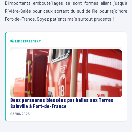
D’importants embouteillages se sont formés allant jusqu’à
Rivière-Salée pour ceux sortant du sud de l’île pour rejoindre
Fort-de-France.
Soyez patients mais surtout prudents !
À LIRE ÉGALEMENT
Deux personnes blessées par balles aux Terres
Sainville à Fort-de-France
08/08/2026