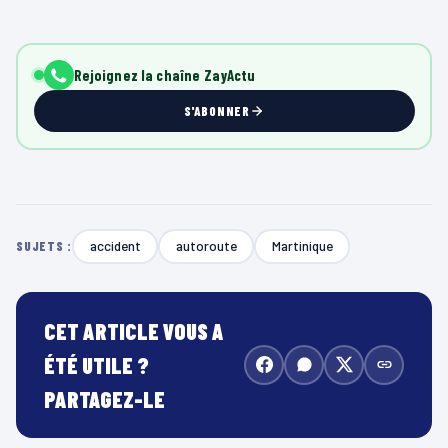
Rejoignez la chaîne ZayActu
S'ABONNER
accident
autoroute
Martinique
SUJETS :
CET ARTICLE VOUS A
ÉTÉ UTILE ?
PARTAGEZ-LE