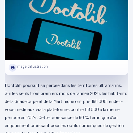
Image d'illustration
📷
Doctolib poursuit sa percée dans les territoires ultramarins.
Sur les seuls trois premiers mois de l’année 2025, les habitants
de la Guadeloupe et de la Martinique ont pris 186 000 rendez-
vous médicaux via la plateforme, contre 116 000 à la même
période en 2024. Cette croissance de 60 % témoigne d’un
engouement croissant pour les outils numériques de gestion