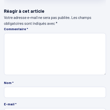
Réagir à cet article
Votre adresse e-mail ne sera pas publiée.
Les champs
obligatoires sont indiqués avec
*
Commentaire
*
Nom
*
E-mail
*