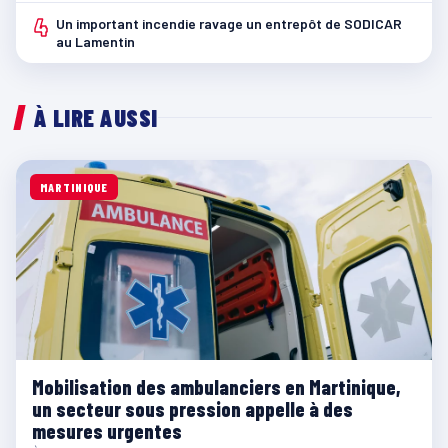
4
Un important incendie ravage un entrepôt de SODICAR
au Lamentin
À LIRE AUSSI
MARTINIQUE
Mobilisation des ambulanciers en Martinique,
un secteur sous pression appelle à des
mesures urgentes