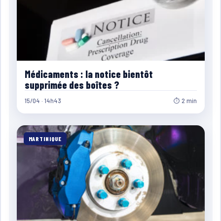
Médicaments : la notice bientôt
supprimée des boîtes ?
15/04 · 14h43
⏱ 2 min
MARTINIQUE