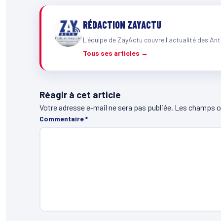
RÉDACTION ZAYACTU
L'équipe de ZayActu couvre l'actualité des Ant
Tous ses articles →
Réagir à cet article
Votre adresse e-mail ne sera pas publiée.
Les champs ob
Commentaire
*