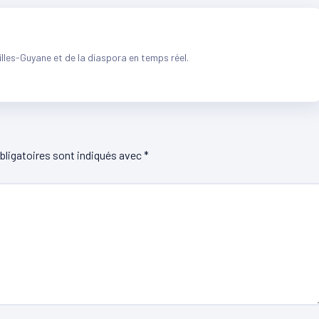
illes-Guyane et de la diaspora en temps réel.
ligatoires sont indiqués avec
*