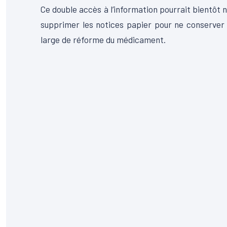
Ce double accès à l’information pourrait bientôt 
supprimer les notices papier pour ne conserver 
large de réforme du médicament.