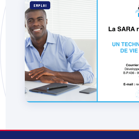
EMPLOI