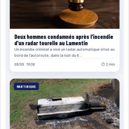
Deux hommes condamnés après l’incendie
d’un radar tourelle au Lamentin
Un incendie criminel a visé un radar automatique situé au
bord de l’autoroute, dans la nuit du 6…
09/09 · 11h38
⏱ 2 min
MARTINIQUE