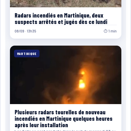
Radars incendiés en Martinique, deux
suspects arrêtés et jugés dès ce lundi
08/09 · 13h35
⏱ 1 min
MARTINIQUE
Plusieurs radars tourelles de nouveau
incendiés en Martinique quelques heures
après leur installation