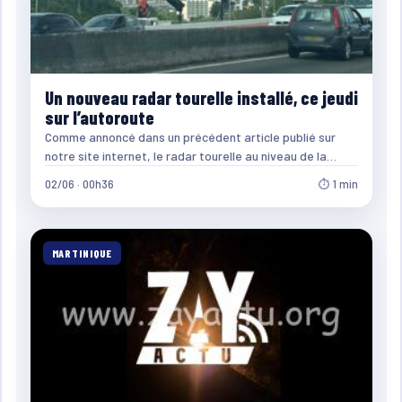
Un nouveau radar tourelle installé, ce jeudi
sur l’autoroute
Comme annoncé dans un précédent article publié sur
notre site internet, le radar tourelle au niveau de la…
02/06 · 00h36
⏱ 1 min
MARTINIQUE