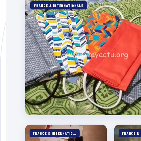
FRANCE & INTERNATIONALE
FRANCE & INTERNATIONALE