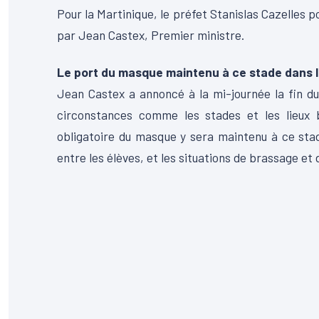
Pour la Martinique, le préfet Stanislas Cazelles p
par Jean Castex, Premier ministre.
Le port du masque maintenu à ce stade dans l
Jean Castex a annoncé à la mi-journée la fin du
circonstances comme les stades et les lieux 
obligatoire du masque y sera maintenu à ce stad
entre les élèves, et les situations de brassage et