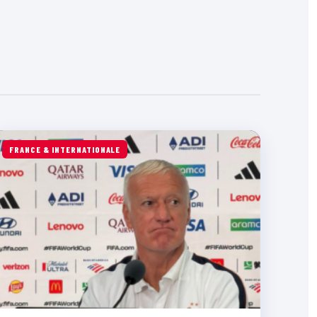
FRANCE & INTERNATIONALE