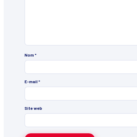
Nom
*
E-mail
*
Site web