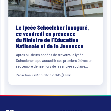
Le lycée Schoelcher inauguré,
ce vendredi en présence
du Ministre de l’Education
Nationale et de la Jeunesse
Après plusieurs années de travaux, le lycée
Schoelcher a pu accueillir ses premiers élèves en
septembre dernier lors de la rentrée scolaire…
Rédaction ZayActu
06/10 · 16h15
⏱ 1 min