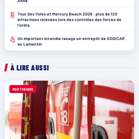
Anne
3
Tour des Yoles et Mercury Beach 2026 : plus de 120
infractions relevées lors des contrôles des forces de
l’ordre
4
Un important incendie ravage un entrepôt de SODICAR
au Lamentin
À LIRE AUSSI
MARTINIQUE