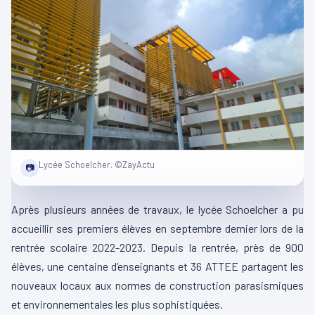
Lycée Schoelcher. ©ZayActu
📷
Après plusieurs années de travaux, le lycée Schoelcher a pu
accueillir ses premiers élèves en septembre dernier lors de la
rentrée scolaire 2022-2023.
Depuis la rentrée, près de 900
élèves, une centaine d’enseignants et 36
ATTEE
partagent les
nouveaux locaux aux normes de construction parasismiques
et environnementales les plus sophistiquées.