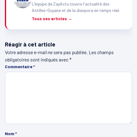
L'équipe de ZayActu couvre l'actualité des
Antilles-Guyane et de la diaspora en temps réel.
Tous ses articles →
Réagir à cet article
Votre adresse e-mail ne sera pas publiée.
Les champs
obligatoires sont indiqués avec
*
Commentaire
*
Nom
*