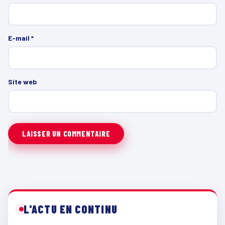
E-mail
*
Site web
L'ACTU EN CONTINU