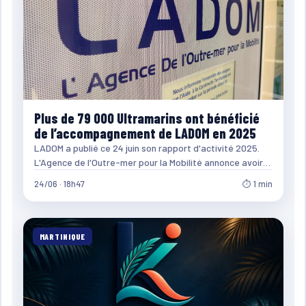
Plus de 79 000 Ultramarins ont bénéficié
de l’accompagnement de LADOM en 2025
LADOM a publié ce 24 juin son rapport d'activité 2025.
L'Agence de l'Outre-mer pour la Mobilité annonce avoir…
24/06 · 18h47
⏱ 1 min
MARTINIQUE