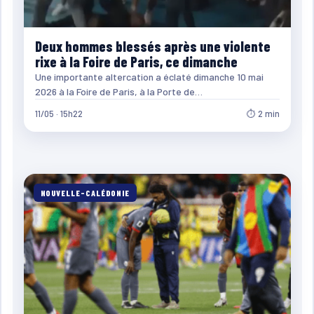
Deux hommes blessés après une violente
rixe à la Foire de Paris, ce dimanche
Une importante altercation a éclaté dimanche 10 mai
2026 à la Foire de Paris, à la Porte de…
11/05 · 15h22
⏱ 2 min
NOUVELLE-CALÉDONIE