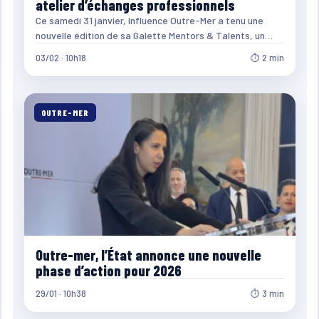
atelier d’échanges professionnels
Ce samedi 31 janvier, Influence Outre-Mer a tenu une
nouvelle édition de sa Galette Mentors & Talents, un…
03/02 · 10h18
⏱ 2 min
OUTRE-MER
Outre-mer, l’État annonce une nouvelle
phase d’action pour 2026
29/01 · 10h38
⏱ 3 min