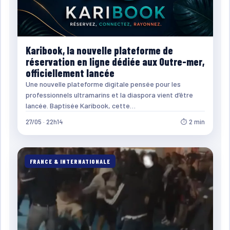
Karibook, la nouvelle plateforme de
réservation en ligne dédiée aux Outre-mer,
officiellement lancée
Une nouvelle plateforme digitale pensée pour les
professionnels ultramarins et la diaspora vient d’être
lancée. Baptisée Karibook, cette…
27/05 · 22h14
⏱ 2 min
FRANCE & INTERNATIONALE