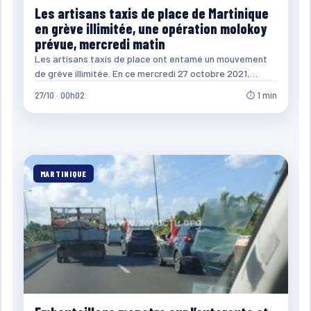
Les artisans taxis de place de Martinique
en grève illimitée, une opération molokoy
prévue, mercredi matin
Les artisans taxis de place ont entamé un mouvement
de grève illimitée. En ce mercredi 27 octobre 2021,…
27/10 · 00h02
⏱ 1 min
MARTINIQUE