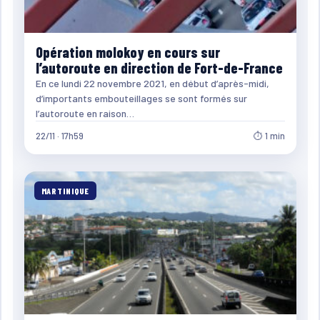
Opération molokoy en cours sur
l’autoroute en direction de Fort-de-France
En ce lundi 22 novembre 2021, en début d’après-midi,
d’importants embouteillages se sont formés sur
l’autoroute en raison…
22/11 · 17h59
⏱ 1 min
MARTINIQUE