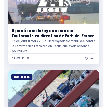
Opération molokoy en cours sur
l’autoroute en direction de Fort-de-France
En ce jeudi 9 mars 2023, l’intersyndicale mobilisée contre
la réforme des retraites en Martinique avait annoncé
poursuivre…
09/03 · 10h36
⏱ 1 min
MARTINIQUE