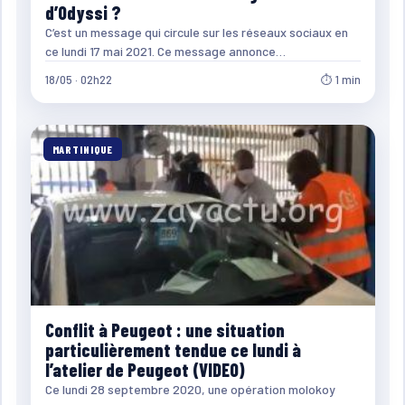
d’Odyssi ?
C’est un message qui circule sur les réseaux sociaux en
ce lundi 17 mai 2021. Ce message annonce…
18/05 · 02h22
⏱ 1 min
MARTINIQUE
Conflit à Peugeot : une situation
particulièrement tendue ce lundi à
l’atelier de Peugeot (VIDEO)
Ce lundi 28 septembre 2020, une opération molokoy