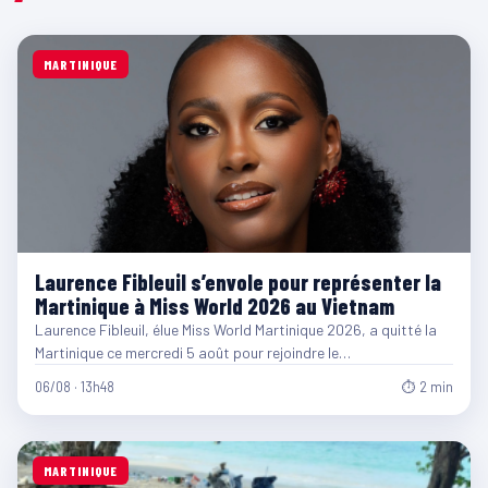
MARTINIQUE
Laurence Fibleuil s’envole pour représenter la
Martinique à Miss World 2026 au Vietnam
Laurence Fibleuil, élue Miss World Martinique 2026, a quitté la
Martinique ce mercredi 5 août pour rejoindre le…
06/08 · 13h48
⏱ 2 min
MARTINIQUE