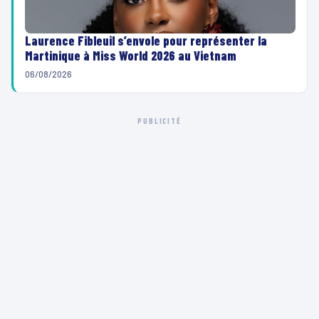
Laurence Fibleuil s’envole pour représenter la
Martinique à Miss World 2026 au Vietnam
06/08/2026
PUBLICITÉ