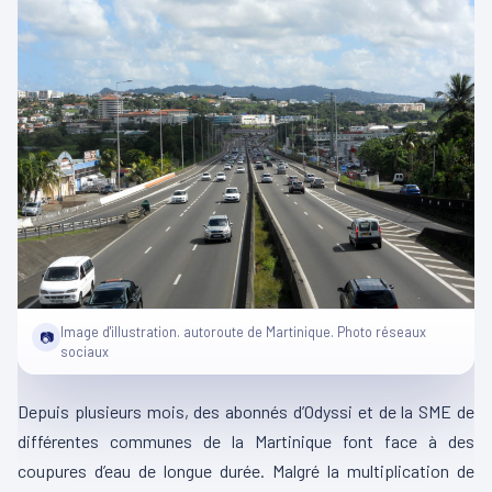
Image d'illustration. autoroute de Martinique. Photo réseaux
📷
sociaux
Depuis plusieurs mois, des abonnés d’Odyssi et de la SME de
différentes communes de la Martinique font face à des
coupures d’eau de longue durée. Malgré la multiplication de