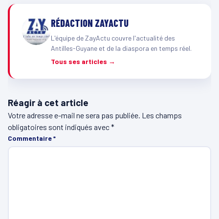
RÉDACTION ZAYACTU
L'équipe de ZayActu couvre l'actualité des
Antilles-Guyane et de la diaspora en temps réel.
Tous ses articles →
Réagir à cet article
Votre adresse e-mail ne sera pas publiée.
Les champs
obligatoires sont indiqués avec
*
Commentaire
*