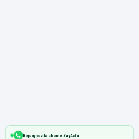
Rejoignez la chaîne ZayActu