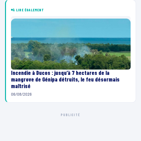
À LIRE ÉGALEMENT
Incendie à Ducos : jusqu’à 7 hectares de la
mangrove de Génipa détruits, le feu désormais
maîtrisé
06/08/2026
PUBLICITÉ