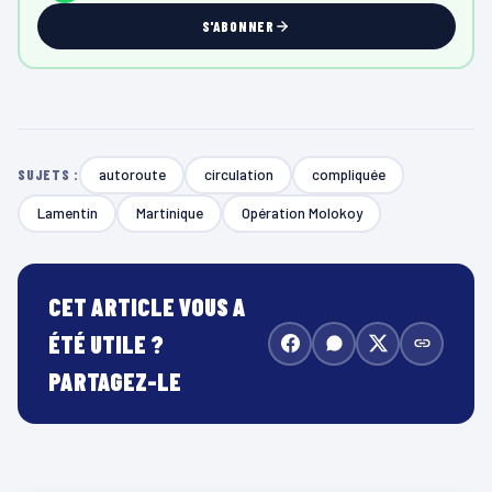
S'ABONNER
autoroute
circulation
compliquée
SUJETS :
Lamentin
Martinique
Opération Molokoy
CET ARTICLE VOUS A
ÉTÉ UTILE ?
PARTAGEZ-LE