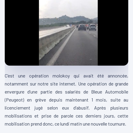
C’est une opération molokoy qui avait été annoncée,
notamment sur notre site internet. Une opération de grande
envergure d’une partie des salariés de Bleue Automobile
(Peugeot) en grève depuis maintenant 1 mois, suite au
licenciement jugé selon eux d’abusif. Après plusieurs
mobilisations et prise de parole ces derniers jours, cette
mobilisation prend donc, ce lundi matin une nouvelle tournure.
00:00
00:17