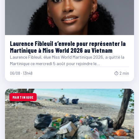
Laurence Fibleuil s’envole pour représenter la
Martinique à Miss World 2026 au Vietnam
Laurence Fibleuil, élue Miss World Martinique 2026, a quitté la
Martinique ce mercredi 5 août pour rejoindre le…
06/08 · 13h48
⏱ 2 min
MARTINIQUE