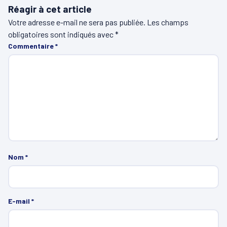
Réagir à cet article
Votre adresse e-mail ne sera pas publiée.
Les champs
obligatoires sont indiqués avec
*
Commentaire
*
Nom
*
E-mail
*