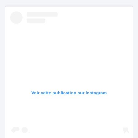
Voir cette publication sur Instagram