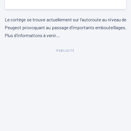
Le cortège se trouve actuellement sur l’autoroute au niveau de
Peugeot provoquant au passage d’importants embouteillages.
Plus d’informations à venir…
PUBLICITÉ