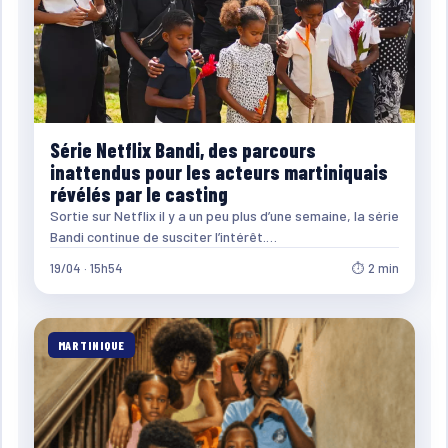
Série Netflix Bandi, des parcours
inattendus pour les acteurs martiniquais
révélés par le casting
Sortie sur Netflix il y a un peu plus d’une semaine, la série
Bandi continue de susciter l’intérêt.…
19/04 · 15h54
⏱ 2 min
MARTINIQUE