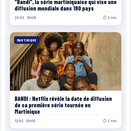
“Bandi”, la série martiniquaise qui vise une
diffusion mondiale dans 190 pays
20/03 · 16h06
⏱ 2 min
MARTINIQUE
BANDI : Netflix révèle la date de diffusion
de sa première série tournée en
Martinique
12/03 · 10h00
⏱ 2 min