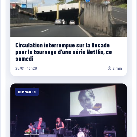
Circulation interrompue sur la Rocade
pour le tournage d’une série Netflix, ce
samedi
25/01 · 13h26
⏱ 2 min
HOMMAGES