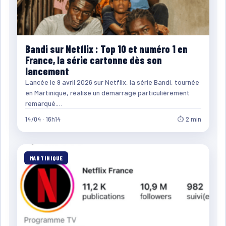
Bandi sur Netflix : Top 10 et numéro 1 en
France, la série cartonne dès son
lancement
Lancée le 9 avril 2026 sur Netflix, la série Bandi, tournée
en Martinique, réalise un démarrage particulièrement
remarqué.…
14/04 · 16h14
⏱ 2 min
MARTINIQUE