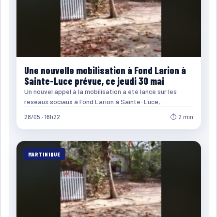
Une nouvelle mobilisation à Fond Larion à
Sainte-Luce prévue, ce jeudi 30 mai
Un nouvel appel à la mobilisation a été lancé sur les
réseaux sociaux à Fond Larion à Sainte-Luce,…
28/05 · 16h22
⏱ 2 min
MARTINIQUE