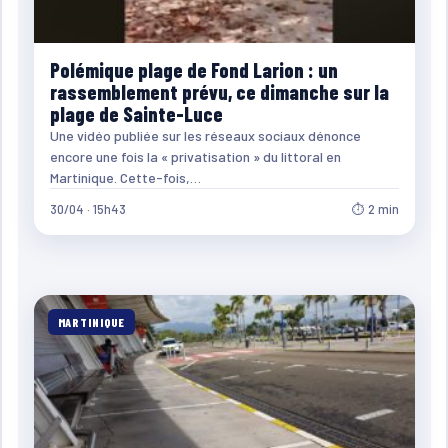
Polémique plage de Fond Larion : un
rassemblement prévu, ce dimanche sur la
plage de Sainte-Luce
Une vidéo publiée sur les réseaux sociaux dénonce
encore une fois la « privatisation » du littoral en
Martinique. Cette-fois,…
30/04 · 15h43
⏱ 2 min
MARTINIQUE