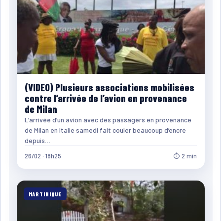
(VIDEO) Plusieurs associations mobilisées
contre l’arrivée de l’avion en provenance
de Milan
L’arrivée d’un avion avec des passagers en provenance
de Milan en Italie samedi fait couler beaucoup d’encre
depuis…
26/02 · 18h25
⏱ 2 min
MARTINIQUE